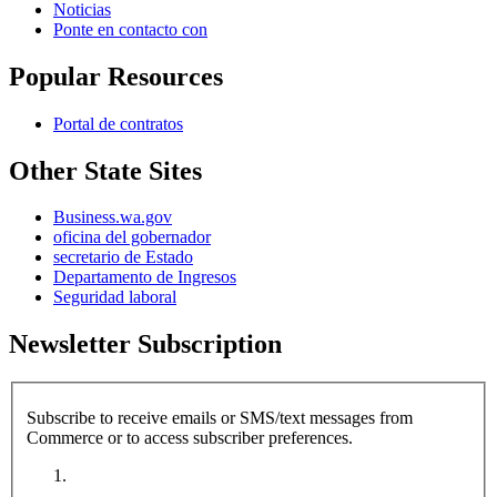
Noticias
Ponte en contacto con
Popular Resources
Portal de contratos
Other State Sites
Business.wa.gov
oficina del gobernador
secretario de Estado
Departamento de Ingresos
Seguridad laboral
Newsletter Subscription
Subscribe to receive emails or SMS/text messages from
Commerce or to access subscriber preferences.
Subscription Type