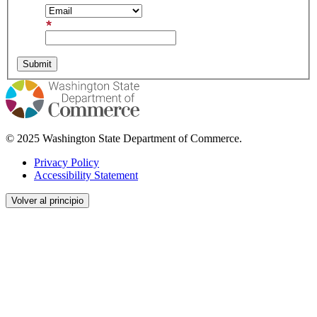
Email Address
© 2025 Washington State Department of Commerce.
Privacy Policy
Accessibility Statement
Volver al principio