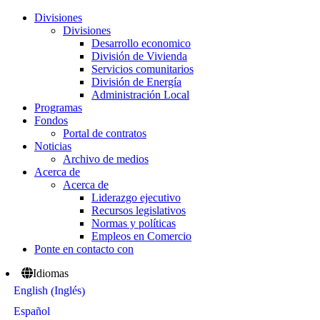
Divisiones
Divisiones
Desarrollo economico
División de Vivienda
Servicios comunitarios
División de Energía
Administración Local
Programas
Fondos
Portal de contratos
Noticias
Archivo de medios
Acerca de
Acerca de
Liderazgo ejecutivo
Recursos legislativos
Normas y políticas
Empleos en Comercio
Ponte en contacto con
Idiomas
Inglés
English
(
)
Español