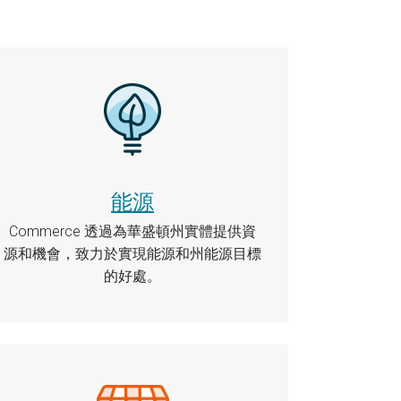
能源
Commerce 透過為華盛頓州實體提供資
源和機會，致力於實現能源和州能源目標
的好處。