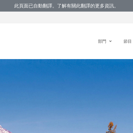
此頁面已自動翻譯。了解有關此翻譯的更多資訊。
部門
節目