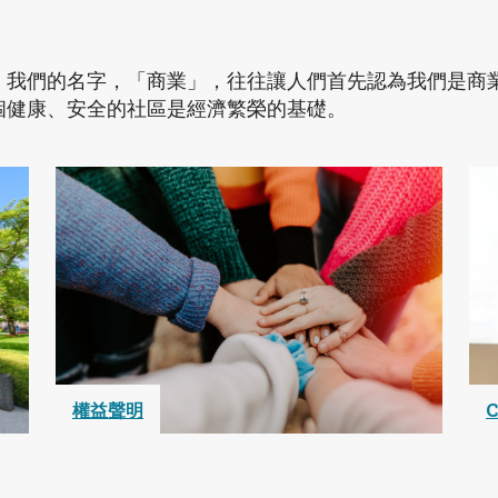
 我們的名字，「商業」，往往讓人們首先認為我們是商
個健康、安全的社區是經濟繁榮的基礎。
權益聲明