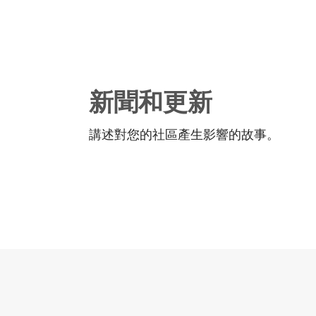
新聞和更新
講述對您的社區產生影響的故事。