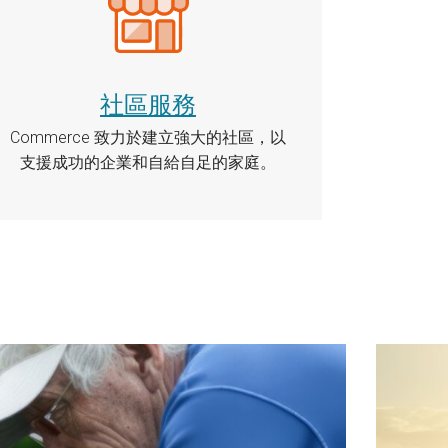
社區服務
Commerce 致力於建立強大的社區，以
支援成功的企業和自給自足的家庭。