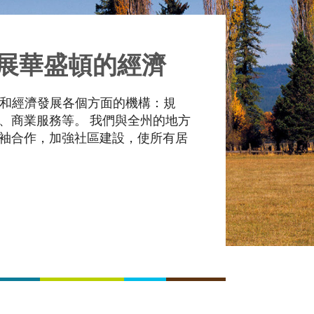
展華盛頓的經濟
及社區和經濟發展各個方面的機構：規
、商業服務等。 我們與全州的地方
袖合作，加強社區建設，使所有居