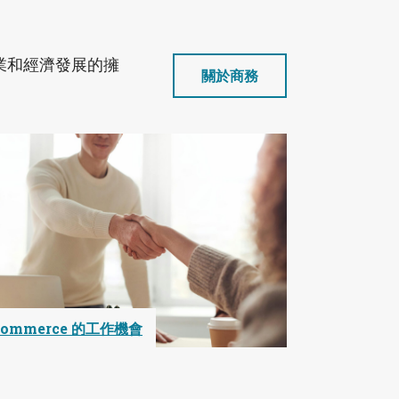
業和經濟發展的擁
關於商務
Commerce 的工作機會