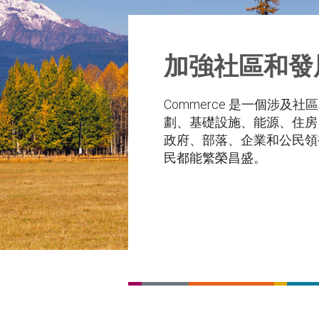
加強社區和發
Commerce 是一個涉
劃、基礎設施、能源、住房
政府、部落、企業和公民領
民都能繁榮昌盛。