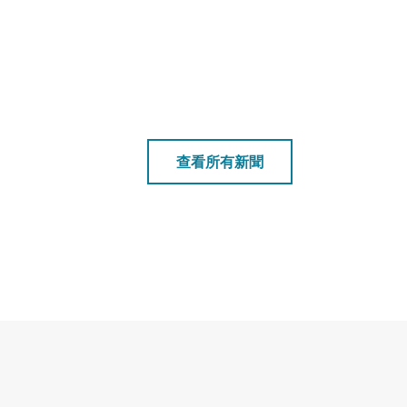
查看所有新聞