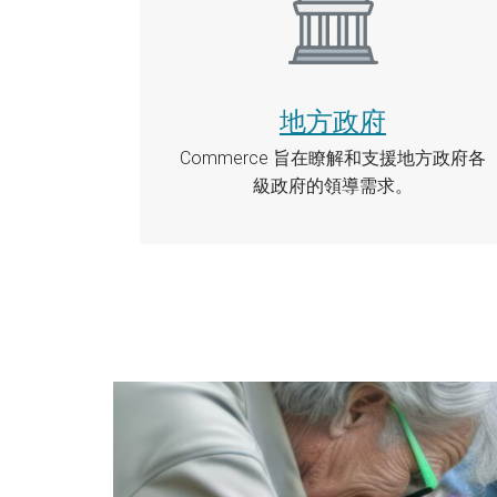
地方政府
Commerce 旨在瞭解和支援地方政府各
級政府的領導需求。