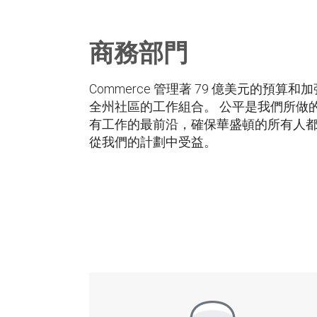
商務部門
Commerce 管理著 79 億美元的預算和加
全州社區的工作組合。 公平是我們所做
有工作的最前沿，確保華盛頓的所有人
從我們的計劃中受益。