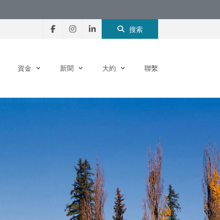
搜索
資金
新聞
大約
聯繫