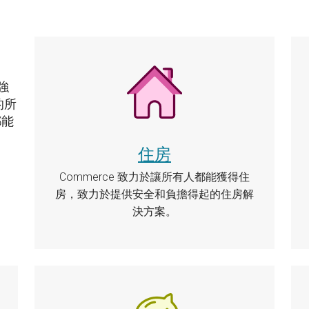
強
的所
都能
住房
Commerce 致力於讓所有人都能獲得住
房，致力於提供安全和負擔得起的住房解
決方案。