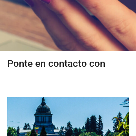
Ponte en contacto con