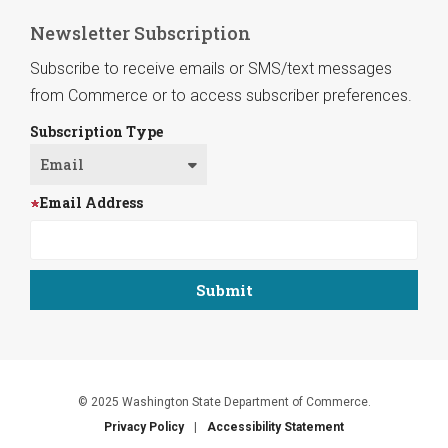
Newsletter Subscription
Subscribe to receive emails or SMS/text messages
from Commerce or to access subscriber preferences.
Subscription Type
Email Address
© 2025 Washington State Department of Commerce.
Privacy Policy
Accessibility Statement