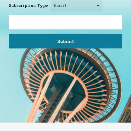
Subscription Type