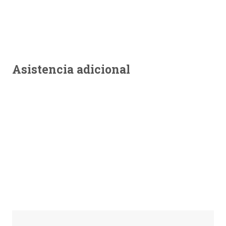
Asistencia adicional