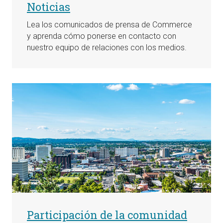
Noticias
Lea los comunicados de prensa de Commerce
y aprenda cómo ponerse en contacto con
nuestro equipo de relaciones con los medios.
Participación de la comunidad