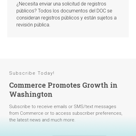
¿Necesita enviar una solicitud de registros
públicos? Todos los documentos del DOC se
consideran registros públicos y están sujetos a
revisión pública.
Subscribe Today!
Commerce Promotes Growth in
Washington
Subscribe to receive emails or SMS/text messages
from Commerce or to access subscriber preferences,
the latest news and much more.