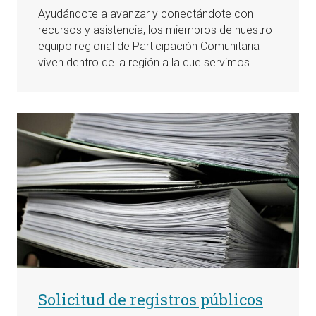
Ayudándote a avanzar y conectándote con
recursos y asistencia, los miembros de nuestro
equipo regional de Participación Comunitaria
viven dentro de la región a la que servimos.
Solicitud de registros públicos