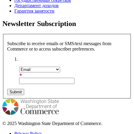
государственный секретарь
Департамент доходов
Гарантия занятости
Newsletter Subscription
Subscribe to receive emails or SMS/text messages from
Commerce or to access subscriber preferences.
Subscription Type
Email Address
© 2025 Washington State Department of Commerce.
Privacy Policy