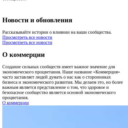
Новости и обновления
Рассказывайте истории о влиянии на ваши сообщества.
Просмотреть все новости
Просмотреть все новости
О коммерции
Создание сильных сообществ имеет важное значение для
экономического процветания. Наше название «Коммерция»
часто заставляет людей думать о нас как о сторонниках
бизнеса и экономического развития. Мы делаем это, но более
важным является представление о том, что здоровое и
безопасное сообщество является основой экономического
процветания.
О коммерции