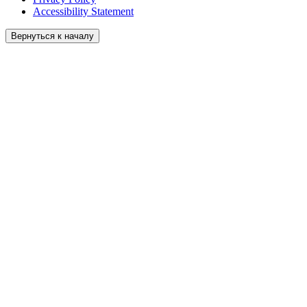
Accessibility Statement
Вернуться к началу