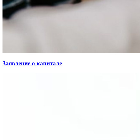
Заявление о капитале