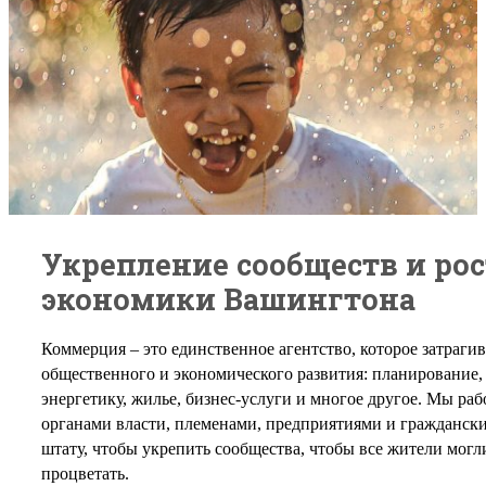
Укрепление сообществ и рос
экономики Вашингтона
Коммерция – это единственное агентство, которое затрагив
общественного и экономического развития: планирование,
энергетику, жилье, бизнес-услуги и многое другое. Мы ра
органами власти, племенами, предприятиями и гражданск
штату, чтобы укрепить сообщества, чтобы все жители могл
процветать.