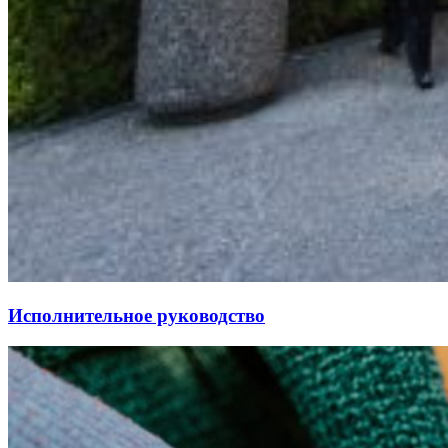
Исполнительное руководство