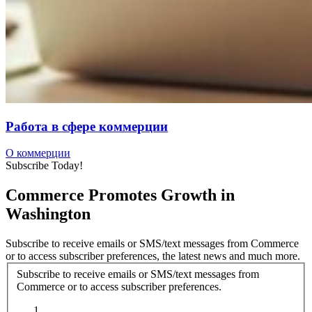
Работа в сфере коммерции
О коммерции
Subscribe Today!
Commerce Promotes Growth in
Washington
Subscribe to receive emails or SMS/text messages from Commerce
or to access subscriber preferences, the latest news and much more.
Subscribe to receive emails or SMS/text messages from
Commerce or to access subscriber preferences.
Subscription Type