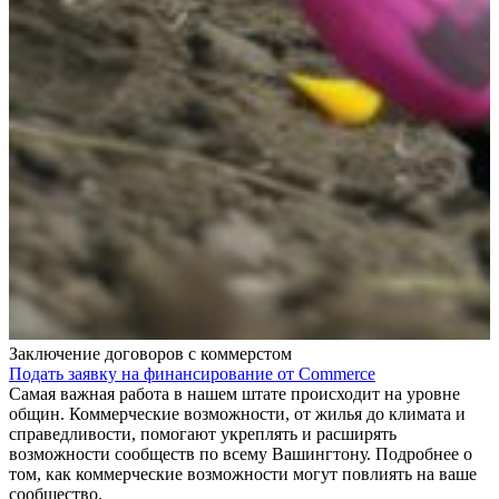
Заключение договоров с коммерстом
Подать заявку на финансирование от Commerce
Самая важная работа в нашем штате происходит на уровне
общин. Коммерческие возможности, от жилья до климата и
справедливости, помогают укреплять и расширять
возможности сообществ по всему Вашингтону. Подробнее о
том, как коммерческие возможности могут повлиять на ваше
сообщество.