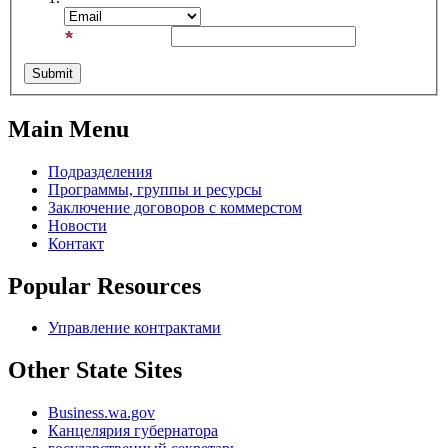
Email Address
Main Menu
Подразделения
Программы, группы и ресурсы
Заключение договоров с коммерстом
Новости
Контакт
Popular Resources
Управление контрактами
Other State Sites
Business.wa.gov
Канцелярия губернатора