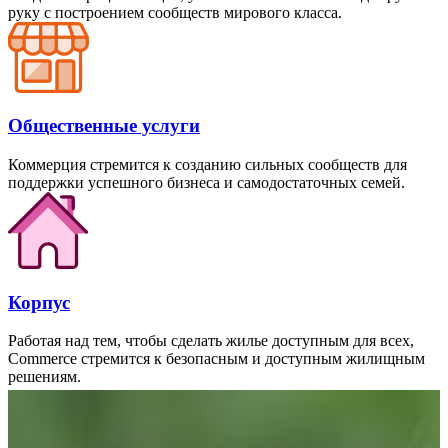
руку с построением сообществ мирового класса.
Общественные услуги
Коммерция стремится к созданию сильных сообществ для
поддержки успешного бизнеса и самодостаточных семей.
Корпус
Работая над тем, чтобы сделать жилье доступным для всех,
К
Commerce стремится к безопасным и доступным жилищным
э
решениям.
в