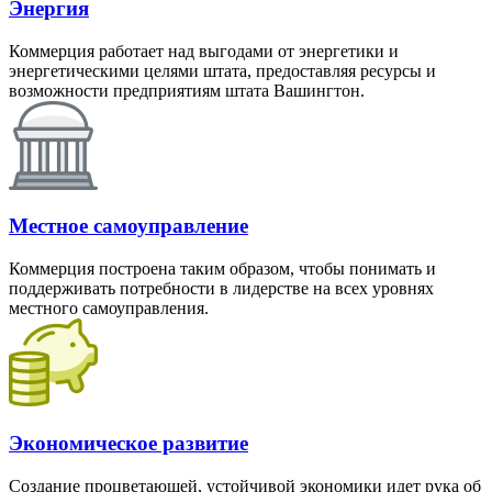
Энергия
Коммерция работает над выгодами от энергетики и
энергетическими целями штата, предоставляя ресурсы и
возможности предприятиям штата Вашингтон.
Местное самоуправление
Коммерция построена таким образом, чтобы понимать и
поддерживать потребности в лидерстве на всех уровнях
местного самоуправления.
Экономическое развитие
Создание процветающей, устойчивой экономики идет рука об