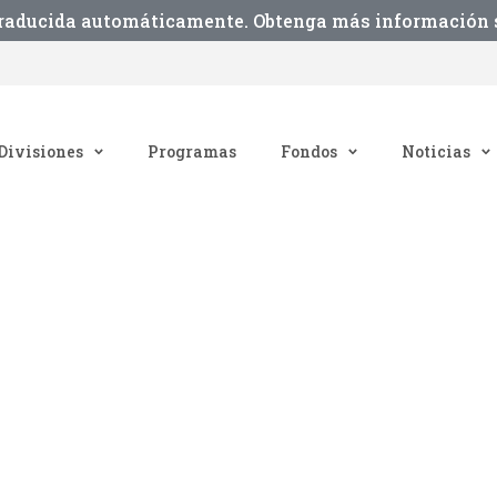
traducida automáticamente. Obtenga más información s
Divisiones
Programas
Fondos
Noticias