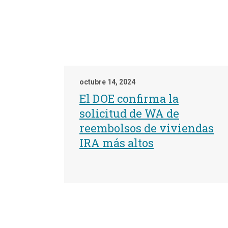
octubre 14, 2024
El DOE confirma la
solicitud de WA de
reembolsos de viviendas
IRA más altos