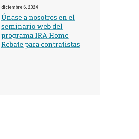
diciembre 6, 2024
Únase a nosotros en el
seminario web del
programa IRA Home
Rebate para contratistas