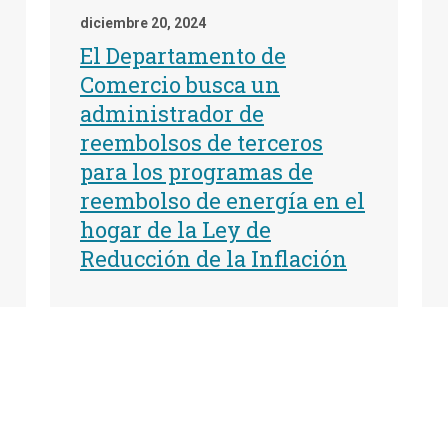
diciembre 20, 2024
El Departamento de
Comercio busca un
administrador de
reembolsos de terceros
para los programas de
reembolso de energía en el
hogar de la Ley de
Reducción de la Inflación