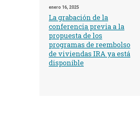
enero 16, 2025
La grabación de la
conferencia previa a la
propuesta de los
programas de reembolso
de viviendas IRA ya está
disponible