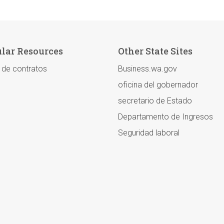
lar Resources
Other State Sites
l de contratos
Business.wa.gov
oficina del gobernador
secretario de Estado
Departamento de Ingresos
Seguridad laboral