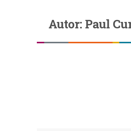
Autor:
Paul Cu