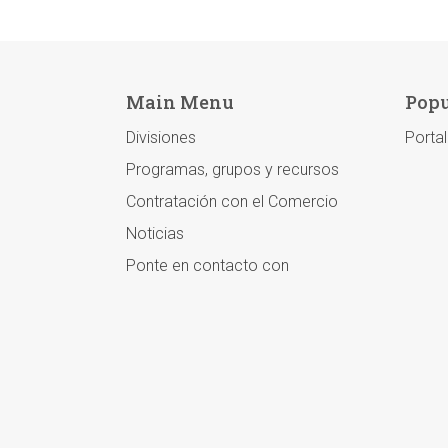
Main Menu
Popu
Divisiones
Porta
Programas, grupos y recursos
Contratación con el Comercio
Noticias
Ponte en contacto con