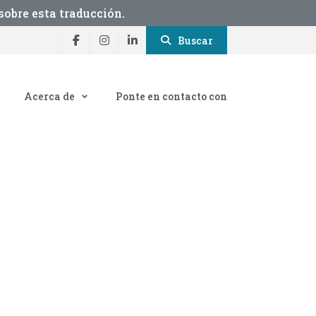
obre esta traducción.
Buscar
Acerca de
Ponte en contacto con