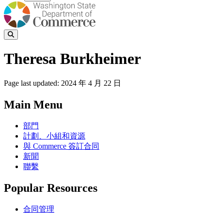
Theresa Burkheimer
Page last updated:
2024 年 4 月 22 日
Main Menu
部門
計劃、小組和資源
與 Commerce 簽訂合同
新聞
聯繫
Popular Resources
合同管理