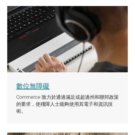
數位無障礙
Commerce 致力於通過滿足或超過州和聯邦政策
的要求，使殘障人士能夠使用其電子和資訊技
術。