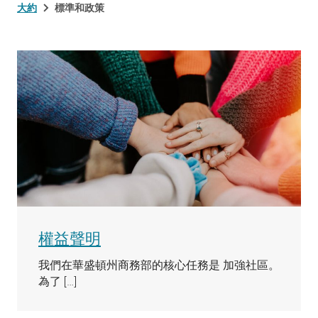
大約
標準和政策
權益聲明
我們在華盛頓州商務部的核心任務是 加強社區。
為了 […]