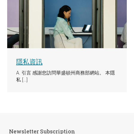
隱私資訊
A. 引言 感謝您訪問華盛頓州商務部網站。 本隱
私 […]
Newsletter Subscription