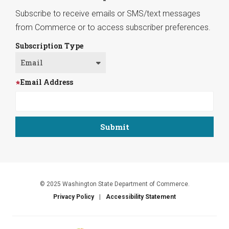
Subscribe to receive emails or SMS/text messages
from Commerce or to access subscriber preferences.
Subscription Type
Email Address
© 2025 Washington State Department of Commerce.
Privacy Policy
Accessibility Statement