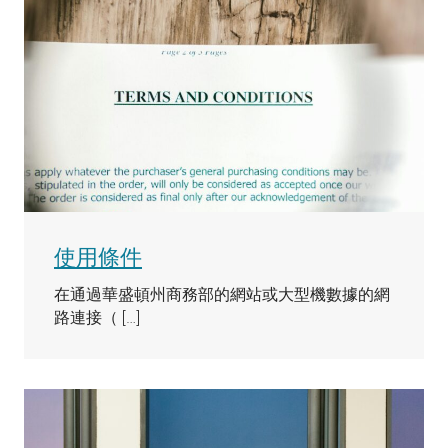
使用條件
在通過華盛頓州商務部的網站或大型機數據的網
路連接（ […]