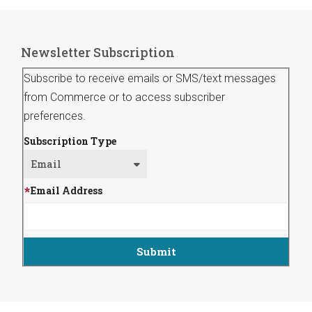
Newsletter Subscription
Subscribe to receive emails or SMS/text messages
from Commerce or to access subscriber
preferences.
Subscription Type
Email Address