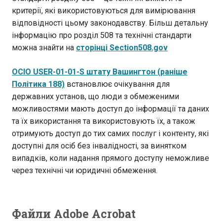
критерії, які використовуються для вимірювання
відповідності цьому законодавству. Більш детальну
інформацію про розділ 508 та технічні стандарти
можна знайти на
сторінці Section508.gov
OCIO USER-01-01-S штату Вашингтон (раніше
Політика 188)
встановлює очікування для
державних установ, що люди з обмеженими
можливостями мають доступ до інформації та даних
та їх використання та використовують їх, а також
отримують доступ до тих самих послуг і контенту, які
доступні для осіб без інвалідності, за винятком
випадків, коли надання прямого доступу неможливе
через технічні чи юридичні обмеження.
Файли Adobe Acrobat