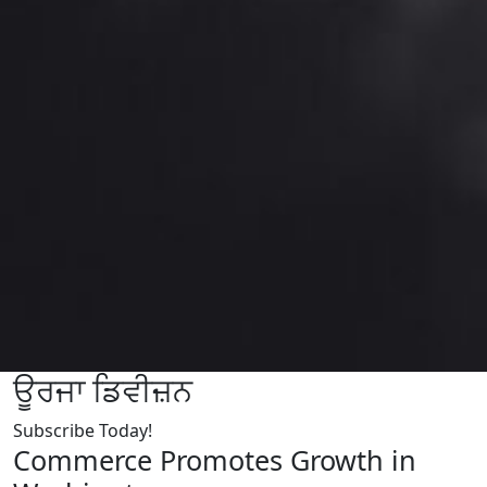
ਊਰਜਾ ਡਿਵੀਜ਼ਨ
Subscribe Today!
Commerce Promotes Growth in