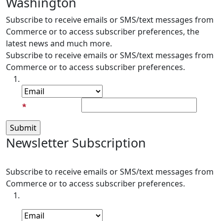
Washington
Subscribe to receive emails or SMS/text messages from
Commerce or to access subscriber preferences, the
latest news and much more.
Subscribe to receive emails or SMS/text messages from
Commerce or to access subscriber preferences.
Subscription Type
Email Address
Newsletter Subscription
Subscribe to receive emails or SMS/text messages from
Commerce or to access subscriber preferences.
Subscription Type