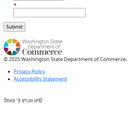
Email Address
© 2025 Washington State Department of Commerce.
Privacy Policy
Accessibility Statement
ਸਿਖਰ 'ਤੇ ਵਾਪਸ ਜਾਓ