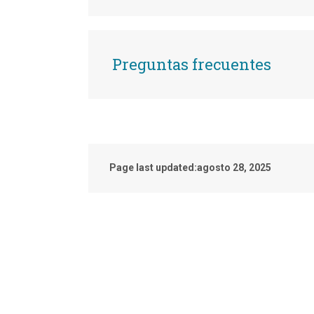
Preguntas frecuentes
Page last updated:
agosto 28, 2025