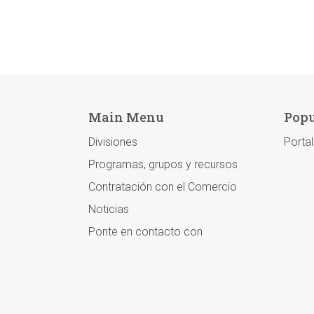
Main Menu
Popu
Divisiones
Porta
Programas, grupos y recursos
Contratación con el Comercio
Noticias
Ponte en contacto con