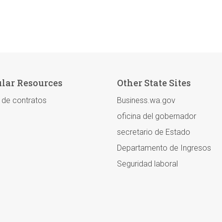
lar Resources
Other State Sites
l de contratos
Business.wa.gov
oficina del gobernador
secretario de Estado
Departamento de Ingresos
Seguridad laboral