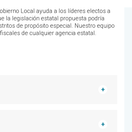
bierno Local ayuda a los líderes electos a
 la legislación estatal propuesta podría
stritos de propósito especial. Nuestro equipo
iscales de cualquier agencia estatal.