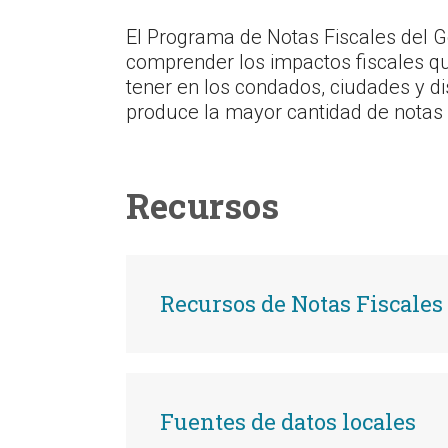
El Programa de Notas Fiscales del Go
comprender los impactos fiscales que
tener en los condados, ciudades y di
produce la mayor cantidad de notas f
Recursos
Recursos de Notas Fiscales
Fuentes de datos locales