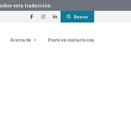
obre esta traducción.
Buscar
Acerca de
Ponte en contacto con