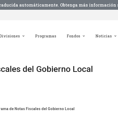
traducida automáticamente. Obtenga más información s
Divisiones
Programas
Fondos
Noticias
cales del Gobierno Local
ama de Notas Fiscales del Gobierno Local