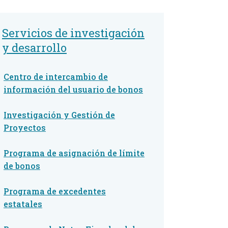
Servicios de investigación
y desarrollo
Centro de intercambio de
información del usuario de bonos
Investigación y Gestión de
Proyectos
Programa de asignación de límite
de bonos
Programa de excedentes
estatales