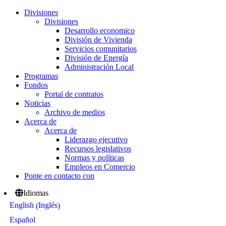
Divisiones
Divisiones
Desarrollo economico
División de Vivienda
Servicios comunitarios
División de Energía
Administración Local
Programas
Fondos
Portal de contratos
Noticias
Archivo de medios
Acerca de
Acerca de
Liderazgo ejecutivo
Recursos legislativos
Normas y políticas
Empleos en Comercio
Ponte en contacto con
Idiomas
Inglés
English
(
)
Español