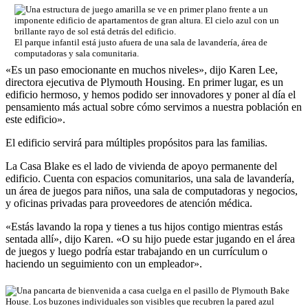
El parque infantil está justo afuera de una sala de lavandería, área de
computadoras y sala comunitaria.
«Es un paso emocionante en muchos niveles», dijo Karen Lee,
directora ejecutiva de Plymouth Housing. En primer lugar, es un
edificio hermoso, y hemos podido ser innovadores y poner al día el
pensamiento más actual sobre cómo servimos a nuestra población en
este edificio».
El edificio servirá para múltiples propósitos para las familias.
La Casa Blake es el lado de vivienda de apoyo permanente del
edificio. Cuenta con espacios comunitarios, una sala de lavandería,
un área de juegos para niños, una sala de computadoras y negocios,
y oficinas privadas para proveedores de atención médica.
«Estás lavando la ropa y tienes a tus hijos contigo mientras estás
sentada allí», dijo Karen. «O su hijo puede estar jugando en el área
de juegos y luego podría estar trabajando en un currículum o
haciendo un seguimiento con un empleador».