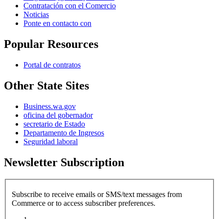
Contratación con el Comercio
Noticias
Ponte en contacto con
Popular Resources
Portal de contratos
Other State Sites
Business.wa.gov
oficina del gobernador
secretario de Estado
Departamento de Ingresos
Seguridad laboral
Newsletter Subscription
Subscribe to receive emails or SMS/text messages from
Commerce or to access subscriber preferences.