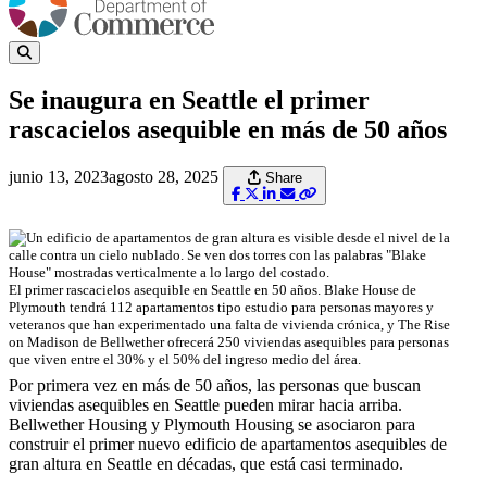
Se inaugura en Seattle el primer
rascacielos asequible en más de 50 años
junio 13, 2023
agosto 28, 2025
Share
El primer rascacielos asequible en Seattle en 50 años. Blake House de
Plymouth tendrá 112 apartamentos tipo estudio para personas mayores y
veteranos que han experimentado una falta de vivienda crónica, y The Rise
on Madison de Bellwether ofrecerá 250 viviendas asequibles para personas
que viven entre el 30% y el 50% del ingreso medio del área.
Por primera vez en más de 50 años, las personas que buscan
viviendas asequibles en Seattle pueden mirar hacia arriba.
Bellwether Housing y Plymouth Housing se asociaron para
construir el primer nuevo edificio de apartamentos asequibles de
gran altura en Seattle en décadas, que está casi terminado.