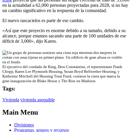
en la actualidad a 62,000 personas proyectadas para 2028, si no hay
un cambio significativo en la respuesta de la comunidad.
El nuevo rascacielos es parte de ese cambio.
«Así que este proyecto es enorme debido a su tamaño, debido a su
alcance, porque estamos sacando una parte de 100 unidades de ese
déficit de 3,000», dijo Karen.
El ejecutivo del condado de King, Dow Constantine, el representante Frank
Chopp, Karen Lee Plymouth Housing, Susan Boyd Bellwether Housing, y
Katherine Mitchell del Housing Trust Fund, cortaron la cinta que marca la
gran inauguración de Blake House y The Rise on Madison.
Tags:
Vivienda
vivienda asequible
Main Menu
Divisiones
Programas, grupos y recursos