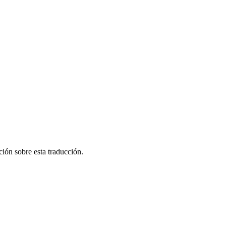
ión sobre esta traducción.