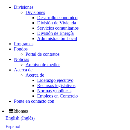
Divisiones
Divisiones
Desarrollo economico
División de Vivienda
Servicios comunitarios
División de Energía
Administración Local
Programas
Fondos
Portal de contratos
Noticias
Archivo de medios
Acerca de
Acerca de
Liderazgo ejecutivo
Recursos legislativos
Normas y políticas
Empleos en Comercio
Ponte en contacto con
Idiomas
Inglés
English
(
)
Español