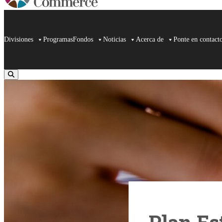
Divisiones
Programas
Fondos
Noticias
Acerca de
Ponte en contact