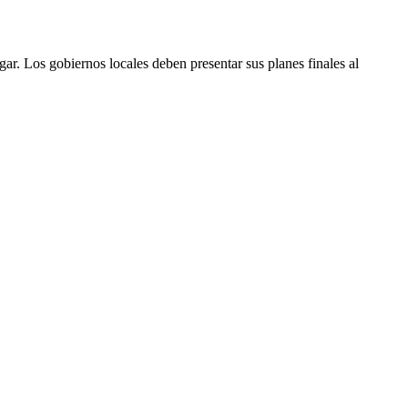
. Los gobiernos locales deben presentar sus planes finales al