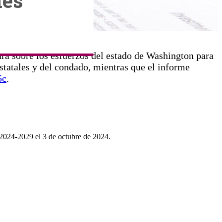
mes
ra sobre los esfuerzos del estado de Washington para
estatales y del condado, mientras que el informe
5c
.
 2024-2029 el 3 de octubre de 2024.