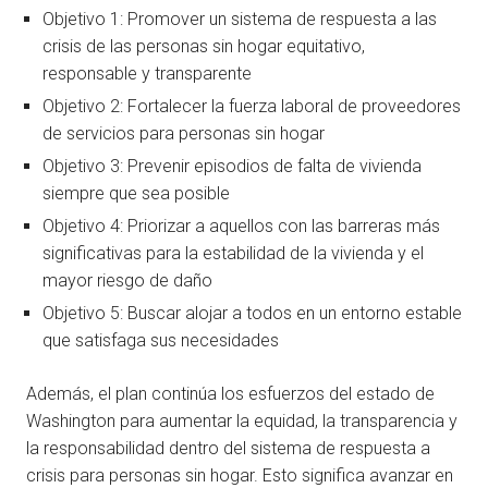
Objetivo 1: Promover un sistema de respuesta a las
crisis de las personas sin hogar equitativo,
responsable y transparente
Objetivo 2: Fortalecer la fuerza laboral de proveedores
de servicios para personas sin hogar
Objetivo 3: Prevenir episodios de falta de vivienda
siempre que sea posible
Objetivo 4: Priorizar a aquellos con las barreras más
significativas para la estabilidad de la vivienda y el
mayor riesgo de daño
Objetivo 5: Buscar alojar a todos en un entorno estable
que satisfaga sus necesidades
Además, el plan continúa los esfuerzos del estado de
Washington para aumentar la equidad, la transparencia y
la responsabilidad dentro del sistema de respuesta a
crisis para personas sin hogar. Esto significa avanzar en