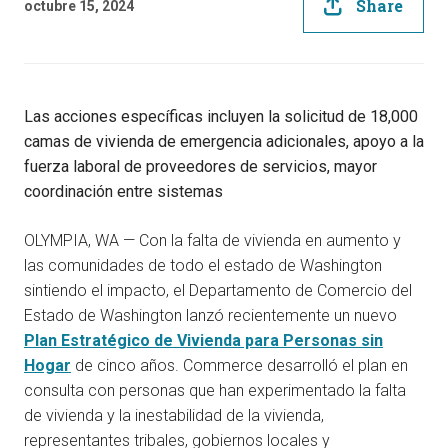
Share
octubre 15, 2024
Las acciones específicas incluyen la solicitud de 18,000
camas de vivienda de emergencia adicionales, apoyo a la
fuerza laboral de proveedores de servicios, mayor
coordinación entre sistemas
OLYMPIA, WA — Con la falta de vivienda en aumento y
las comunidades de todo el estado de Washington
sintiendo el impacto, el Departamento de Comercio del
Estado de Washington lanzó recientemente un nuevo
Plan Estratégico de Vivienda para Personas sin
Hogar
de cinco años. Commerce desarrolló el plan en
consulta con personas que han experimentado la falta
de vivienda y la inestabilidad de la vivienda,
representantes tribales, gobiernos locales y