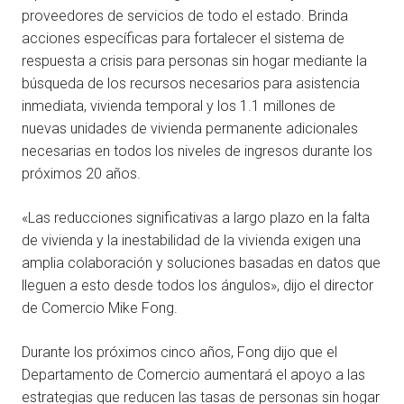
proveedores de servicios de todo el estado. Brinda
acciones específicas para fortalecer el sistema de
respuesta a crisis para personas sin hogar mediante la
búsqueda de los recursos necesarios para asistencia
inmediata, vivienda temporal y los 1.1 millones de
nuevas unidades de vivienda permanente adicionales
necesarias en todos los niveles de ingresos durante los
próximos 20 años.
«Las reducciones significativas a largo plazo en la falta
de vivienda y la inestabilidad de la vivienda exigen una
amplia colaboración y soluciones basadas en datos que
lleguen a esto desde todos los ángulos», dijo el director
de Comercio Mike Fong.
Durante los próximos cinco años, Fong dijo que el
Departamento de Comercio aumentará el apoyo a las
estrategias que reducen las tasas de personas sin hogar