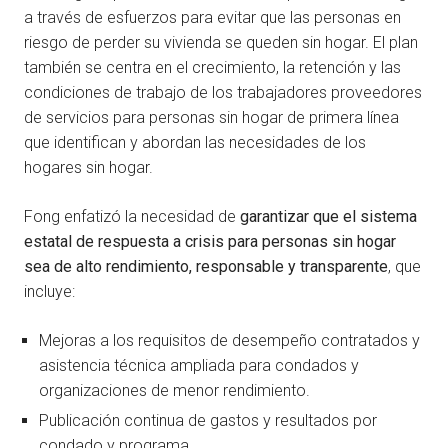
a través de esfuerzos para evitar que las personas en
riesgo de perder su vivienda se queden sin hogar. El plan
también se centra en el crecimiento, la retención y las
condiciones de trabajo de los trabajadores proveedores
de servicios para personas sin hogar de primera línea
que identifican y abordan las necesidades de los
hogares sin hogar.
Fong enfatizó la necesidad de
garantizar que el sistema
estatal de respuesta a crisis para personas sin hogar
sea de alto rendimiento, responsable y transparente
, que
incluye:
Mejoras a los requisitos de desempeño contratados y
asistencia técnica ampliada para condados y
organizaciones de menor rendimiento.
Publicación continua de gastos y resultados por
condado y programa.