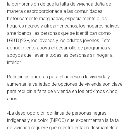
la comprensión de que la falta de vivienda daña de
manera desproporcionada a las comunidades
históricamente marginadas, especialmente a los
hogares negros y afroamericanos, los hogares nativos
americanos, las personas que se identifican como
LGBTQ2S+, los jóvenes y los adultos jóvenes. Este
conocimiento apoya el desarrollo de programas y
apoyos que llevan a todas las personas sin hogar al
interior.
Reducir las barreras para el acceso a la vivienda y
aumentar la variedad de opciones de vivienda son clave
para reducir la falta de vivienda en los próximos cinco
años.
«La desproporción continua de personas negras,
indígenas y de color (BIPOC) que experimentan la falta
de vivienda requiere que nuestro estado desmantele el