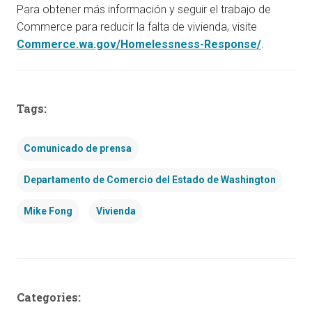
Para obtener más información y seguir el trabajo de
Commerce para reducir la falta de vivienda, visite
Commerce.wa.gov/Homelessness-Response/
.
Tags:
Comunicado de prensa
Departamento de Comercio del Estado de Washington
Mike Fong
Vivienda
Categories: