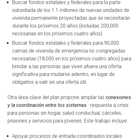
Buscar fondos estatales y federales para la parte
subsidiada de los 1.1 millones de nuevas unidades de
vivienda permanente proyectadas que se necesitarán
durante los próximos 20 años (incluidas 200,000
necesarias en los próximos cuatro años).
Buscar fondos estatales y federales para 90,000
camas de vivienda de emergencia no congregadas
necesarias (18,000 en los próximos cuatro años) para
brindar a las personas que viven afuera una oferta
significativa para mudarse adentro, en lugar de
obligarlos a salir sin una oferta útil.
Otra área clave del plan propone ampliar las
conexiones
y la coordinación
entre los sistemas
: respuesta a crisis
para personas sin hogar, salud conductual, cárceles,
prisiones y servicios para jóvenes. Este trabajo incluye:
Apoyar procesos de entrada coordinados locales