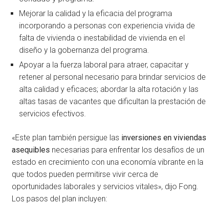
Mejorar la calidad y la eficacia del programa
incorporando a personas con experiencia vivida de
falta de vivienda o inestabilidad de vivienda en el
diseño y la gobernanza del programa.
Apoyar a la fuerza laboral para atraer, capacitar y
retener al personal necesario para brindar servicios de
alta calidad y eficaces; abordar la alta rotación y las
altas tasas de vacantes que dificultan la prestación de
servicios efectivos.
«Este plan también persigue las
inversiones en viviendas
asequibles
necesarias para enfrentar los desafíos de un
estado en crecimiento con una economía vibrante en la
que todos pueden permitirse vivir cerca de
oportunidades laborales y servicios vitales», dijo Fong.
Los pasos del plan incluyen: