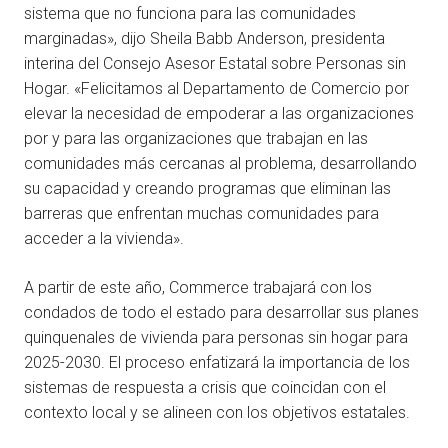
sistema que no funciona para las comunidades
marginadas», dijo Sheila Babb Anderson, presidenta
interina del Consejo Asesor Estatal sobre Personas sin
Hogar. «Felicitamos al Departamento de Comercio por
elevar la necesidad de empoderar a las organizaciones
por y para las organizaciones que trabajan en las
comunidades más cercanas al problema, desarrollando
su capacidad y creando programas que eliminan las
barreras que enfrentan muchas comunidades para
acceder a la vivienda».
A partir de este año, Commerce trabajará con los
condados de todo el estado para desarrollar sus planes
quinquenales de vivienda para personas sin hogar para
2025-2030. El proceso enfatizará la importancia de los
sistemas de respuesta a crisis que coincidan con el
contexto local y se alineen con los objetivos estatales.