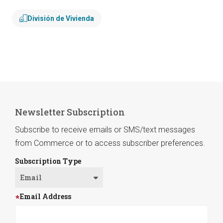
División de Vivienda
Newsletter Subscription
Subscribe to receive emails or SMS/text messages
from Commerce or to access subscriber preferences.
Subscription Type
Email Address