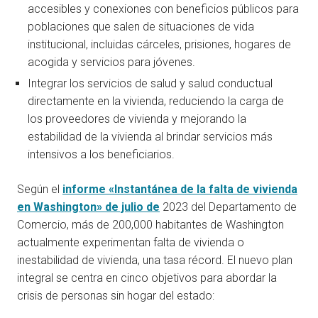
accesibles y conexiones con beneficios públicos para
poblaciones que salen de situaciones de vida
institucional, incluidas cárceles, prisiones, hogares de
acogida y servicios para jóvenes.
Integrar los servicios de salud y salud conductual
directamente en la vivienda, reduciendo la carga de
los proveedores de vivienda y mejorando la
estabilidad de la vivienda al brindar servicios más
intensivos a los beneficiarios.
Según el
informe «Instantánea de la falta de vivienda
en Washington» de julio de
2023 del Departamento de
Comercio, más de 200,000 habitantes de Washington
actualmente experimentan falta de vivienda o
inestabilidad de vivienda, una tasa récord. El nuevo plan
integral se centra en cinco objetivos para abordar la
crisis de personas sin hogar del estado: