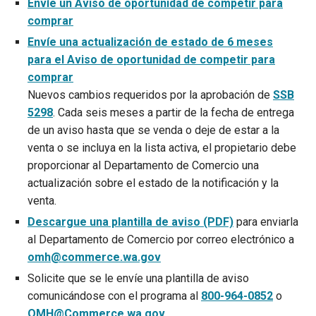
Envíe un Aviso de oportunidad de competir para
comprar
Envíe una actualización de estado de 6 meses
para el Aviso de oportunidad de competir para
comprar
Nuevos cambios requeridos por la aprobación de
SSB
5298
. Cada seis meses a partir de la fecha de entrega
de un aviso hasta que se venda o deje de estar a la
venta o se incluya en la lista activa, el propietario debe
proporcionar al Departamento de Comercio una
actualización sobre el estado de la notificación y la
venta.
Descargue una plantilla de aviso (PDF)
para enviarla
al Departamento de Comercio por correo electrónico a
omh@commerce.wa.gov
Solicite que se le envíe una plantilla de aviso
comunicándose con el programa al
800-964-0852
o
OMH@Commerce.wa.gov