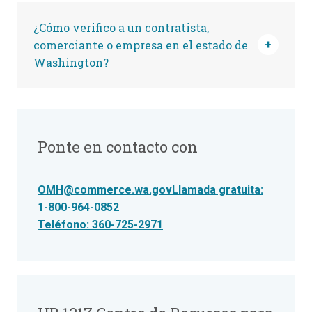
¿Cómo verifico a un contratista,
comerciante o empresa en el estado de
Washington?
Ponte en contacto con
OMH@commerce.wa.govLlamada gratuita:
1-800-964-0852
Teléfono: 360-725-2971