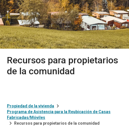
Recursos para propietarios
de la comunidad
Propiedad de la vivienda
Programa de Asistencia para la Reubicación de Casas
Fabricadas/Móviles
Recursos para propietarios de la comunidad