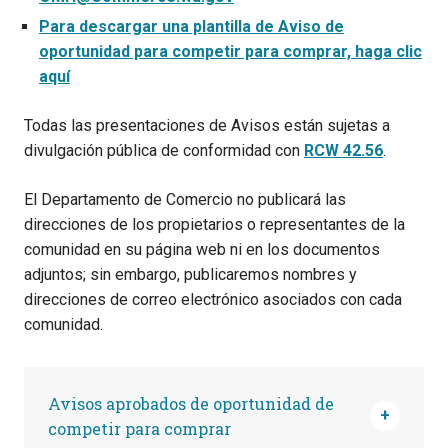
Para descargar una plantilla de Aviso de
oportunidad para competir para comprar, haga clic
aquí
Todas las presentaciones de Avisos están sujetas a
divulgación pública de conformidad con
RCW 42.56
.
El Departamento de Comercio no publicará las
direcciones de los propietarios o representantes de la
comunidad en su página web ni en los documentos
adjuntos; sin embargo, publicaremos nombres y
direcciones de correo electrónico asociados con cada
comunidad.
Avisos aprobados de oportunidad de
competir para comprar