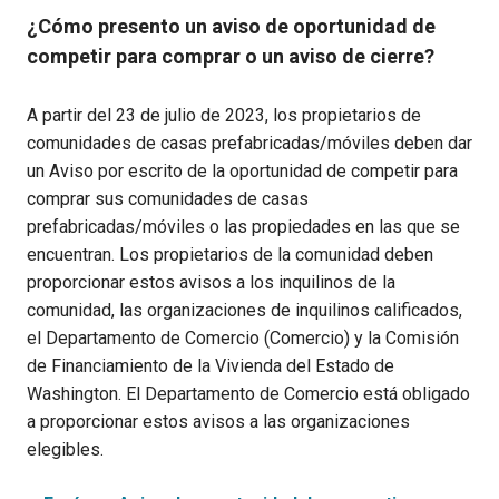
¿Cómo presento un aviso de oportunidad de
competir para comprar o un aviso de cierre?
A partir del 23 de julio de 2023, los propietarios de
comunidades de casas prefabricadas/móviles deben dar
un Aviso por escrito de la oportunidad de competir para
comprar sus comunidades de casas
prefabricadas/móviles o las propiedades en las que se
encuentran. Los propietarios de la comunidad deben
proporcionar estos avisos a los inquilinos de la
comunidad, las organizaciones de inquilinos calificados,
el Departamento de Comercio (Comercio) y la Comisión
de Financiamiento de la Vivienda del Estado de
Washington. El Departamento de Comercio está obligado
a proporcionar estos avisos a las organizaciones
elegibles.