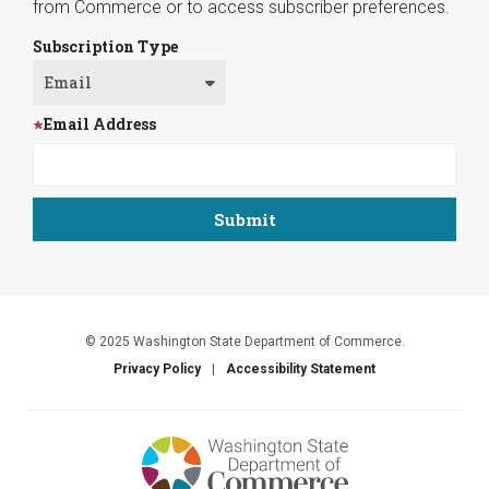
from Commerce or to access subscriber preferences.
Subscription Type
Email Address
© 2025 Washington State Department of Commerce.
Privacy Policy
Accessibility Statement