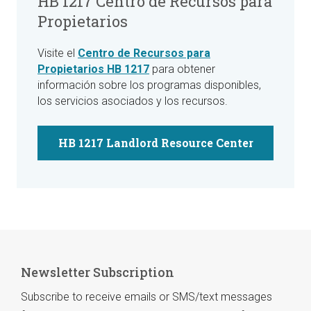
HB 1217 Centro de Recursos para
Propietarios
Visite el
Centro de Recursos para
Propietarios HB 1217
para obtener
información sobre los programas disponibles,
los servicios asociados y los recursos.
HB 1217 Landlord Resource Center
Newsletter Subscription
Subscribe to receive emails or SMS/text messages