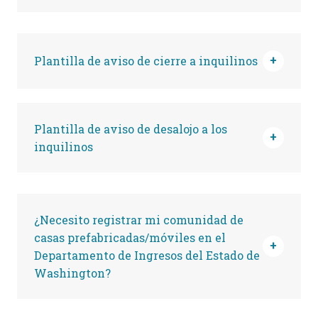
Plantilla de aviso de cierre a inquilinos
Plantilla de aviso de desalojo a los
inquilinos
¿Necesito registrar mi comunidad de
casas prefabricadas/móviles en el
Departamento de Ingresos del Estado de
Washington?