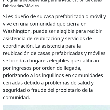
Programa de Asistencia para la Reubicación de Casas
Fabricadas/Móviles
Si es dueño de su casa prefabricada o móvil y
vive en una comunidad que cierra en
Washington, puede ser elegible para recibir
asistencia de reubicación y servicios de
coordinación. La asistencia para la
reubicación de casas prefabricadas y móviles
se brinda a hogares elegibles que califican
por ingresos por orden de llegada,
priorizando a los inquilinos en comunidades
cerradas debido a problemas de salud y
seguridad o fraude del propietario de la
comunidad.