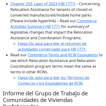
Chapter 259, Laws of 2023 (HB 1771)
– Concerning
Relocation Assistance for tenants of closed or
converted manufactured/mobile home parks
(Please include hyperlink) – Read our
Commerce
Activities Summary HB 1771
for summary of
legislative changes that impact the Relocation
Assistance and Coordination Programs.
Haga clic aquí para leer el resumen de
actividades comerciales para HB 1771.
Read our
Commerce Terms and RCW Equivalents
to
see which Relocation Assistance and Relocation
Coordination program terms mean the same as
terms in other RCWs.
Haga clic aquí para leer los Términos de
Comercio y los Equivalentes de RCW.
Informe del Grupo de Trabajo de
Comunidades de Viviendas