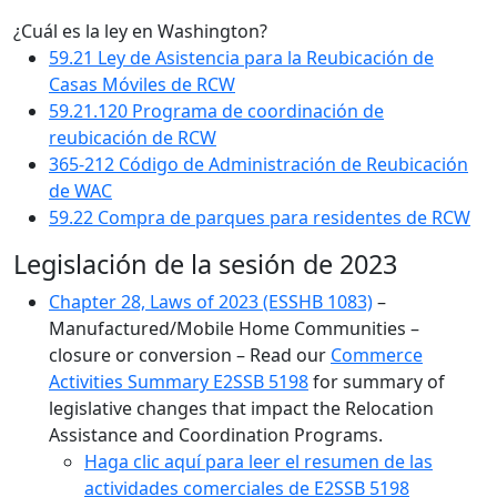
¿Cuál es la ley en Washington?
59.21 Ley de Asistencia para la Reubicación de
Casas Móviles de RCW
59.21.120 Programa de coordinación de
reubicación de RCW
365-212 Código de Administración de Reubicación
de WAC
59.22 Compra de parques para residentes de RCW
Legislación de la sesión de 2023
Chapter 28, Laws of 2023 (ESSHB 1083)
–
Manufactured/Mobile Home Communities –
closure or conversion – Read our
Commerce
Activities Summary E2SSB 5198
for summary of
legislative changes that impact the Relocation
Assistance and Coordination Programs.
Haga clic aquí para leer el resumen de las
actividades comerciales de E2SSB 5198