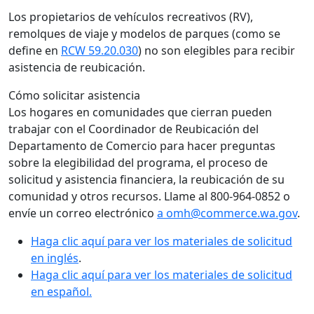
Los propietarios de vehículos recreativos (RV),
remolques de viaje y modelos de parques (como se
define en
RCW 59.20.030
) no son elegibles para recibir
asistencia de reubicación.
Cómo solicitar asistencia
Los hogares en comunidades que cierran pueden
trabajar con el Coordinador de Reubicación del
Departamento de Comercio para hacer preguntas
sobre la elegibilidad del programa, el proceso de
solicitud y asistencia financiera, la reubicación de su
comunidad y otros recursos. Llame al 800-964-0852 o
envíe un correo electrónico
a omh@commerce.wa.gov
.
Haga clic aquí para ver los materiales de solicitud
en inglés
.
Haga clic aquí para ver los materiales de solicitud
en español.