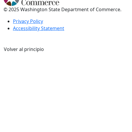
© 2025 Washington State Department of Commerce.
Privacy Policy
Accessibility Statement
Volver al principio