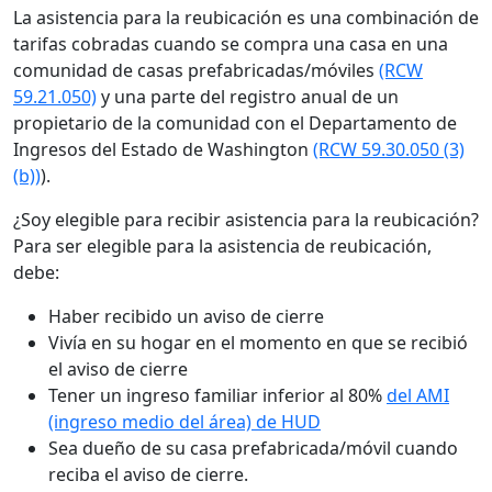
La asistencia para la reubicación es una combinación de
tarifas cobradas cuando se compra una casa en una
comunidad de casas prefabricadas/móviles
(RCW
59.21.050)
y una parte del registro anual de un
propietario de la comunidad con el Departamento de
Ingresos del Estado de Washington
(RCW 59.30.050 (3)
(b))
).
¿Soy elegible para recibir asistencia para la reubicación?
Para ser elegible para la asistencia de reubicación,
debe:
Haber recibido un aviso de cierre
Vivía en su hogar en el momento en que se recibió
el aviso de cierre
Tener un ingreso familiar inferior al 80%
del AMI
(ingreso medio del área) de HUD
Sea dueño de su casa prefabricada/móvil cuando
reciba el aviso de cierre.