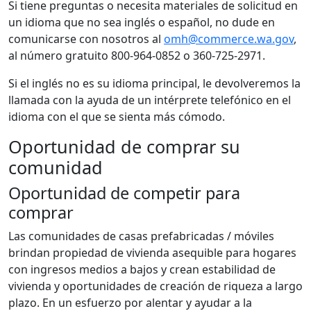
Si tiene preguntas o necesita materiales de solicitud en
un idioma que no sea inglés o español, no dude en
comunicarse con nosotros al
omh@commerce.wa.gov
,
al número gratuito 800-964-0852 o 360-725-2971.
Si el inglés no es su idioma principal, le devolveremos la
llamada con la ayuda de un intérprete telefónico en el
idioma con el que se sienta más cómodo.
Oportunidad de comprar su
comunidad
Oportunidad de competir para
comprar
Las comunidades de casas prefabricadas / móviles
brindan propiedad de vivienda asequible para hogares
con ingresos medios a bajos y crean estabilidad de
vivienda y oportunidades de creación de riqueza a largo
plazo. En un esfuerzo por alentar y ayudar a la