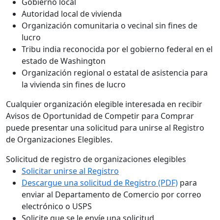
Gobierno local
Autoridad local de vivienda
Organización comunitaria o vecinal sin fines de
lucro
Tribu india reconocida por el gobierno federal en el
estado de Washington
Organización regional o estatal de asistencia para
la vivienda sin fines de lucro
Cualquier organización elegible interesada en recibir
Avisos de Oportunidad de Competir para Comprar
puede presentar una solicitud para unirse al Registro
de Organizaciones Elegibles.
Solicitud de registro de organizaciones elegibles
Solicitar unirse al Registro
Descargue una solicitud de Registro (PDF)
para
enviar al Departamento de Comercio por correo
electrónico o USPS
Solicite que se le envíe una solicitud