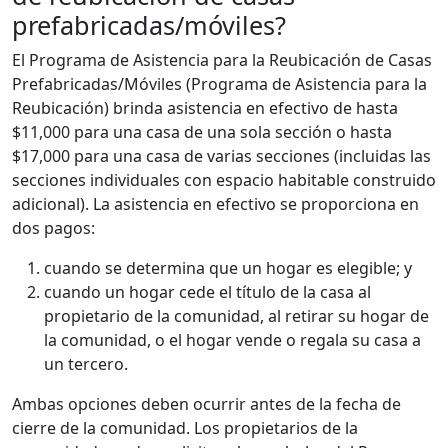
prefabricadas/móviles?
El Programa de Asistencia para la Reubicación de Casas
Prefabricadas/Móviles (Programa de Asistencia para la
Reubicación) brinda asistencia en efectivo de hasta
$11,000 para una casa de una sola sección o hasta
$17,000 para una casa de varias secciones (incluidas las
secciones individuales con espacio habitable construido
adicional). La asistencia en efectivo se proporciona en
dos pagos:
cuando se determina que un hogar es elegible; y
cuando un hogar cede el título de la casa al
propietario de la comunidad, al retirar su hogar de
la comunidad, o el hogar vende o regala su casa a
un tercero.
Ambas opciones deben ocurrir antes de la fecha de
cierre de la comunidad. Los propietarios de la