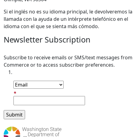
Si el inglés no es su idioma principal, le devolveremos la
llamada con la ayuda de un intérprete telefónico en el
idioma con el que se sienta más cómodo.
Newsletter Subscription
Subscribe to receive emails or SMS/text messages from
Commerce or to access subscriber preferences.
Subscription Type
Email Address