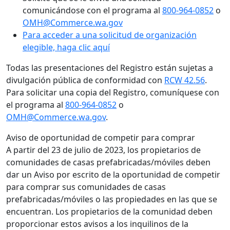
comunicándose con el programa al
800-964-0852
o
OMH@Commerce.wa.gov
Para acceder a una solicitud de organización
elegible, haga clic aquí
Todas las presentaciones del Registro están sujetas a
divulgación pública de conformidad con
RCW 42.56
.
Para solicitar una copia del Registro, comuníquese con
el programa al
800-964-0852
o
OMH@Commerce.wa.gov
.
Aviso de oportunidad de competir para comprar
A partir del 23 de julio de 2023, los propietarios de
comunidades de casas prefabricadas/móviles deben
dar un Aviso por escrito de la oportunidad de competir
para comprar sus comunidades de casas
prefabricadas/móviles o las propiedades en las que se
encuentran. Los propietarios de la comunidad deben
proporcionar estos avisos a los inquilinos de la