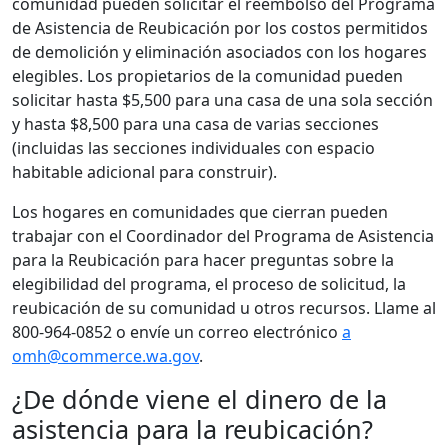
comunidad pueden solicitar el reembolso del Programa
de Asistencia de Reubicación por los costos permitidos
de demolición y eliminación asociados con los hogares
elegibles. Los propietarios de la comunidad pueden
solicitar hasta $5,500 para una casa de una sola sección
y hasta $8,500 para una casa de varias secciones
(incluidas las secciones individuales con espacio
habitable adicional para construir).
Los hogares en comunidades que cierran pueden
trabajar con el Coordinador del Programa de Asistencia
para la Reubicación para hacer preguntas sobre la
elegibilidad del programa, el proceso de solicitud, la
reubicación de su comunidad u otros recursos. Llame al
800-964-0852 o envíe un correo electrónico
a
omh@commerce.wa.gov
.
¿De dónde viene el dinero de la
asistencia para la reubicación?