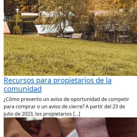
Recursos para propietarios de la
comunidad
¿Cómo presento un aviso de oportunidad de competir
para comprar o un aviso de cierre? A partir del 23 de
julio de 2023, los propietarios […]