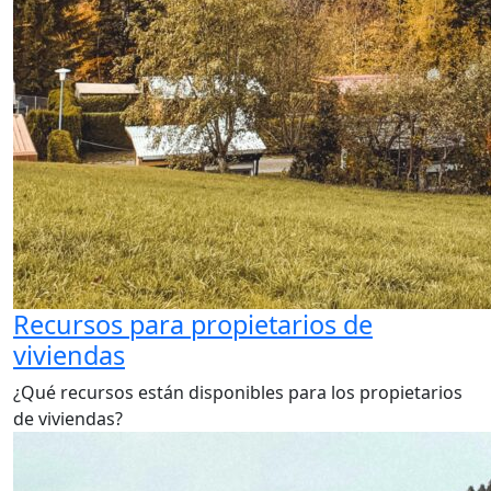
Recursos para propietarios de
viviendas
¿Qué recursos están disponibles para los propietarios
de viviendas?