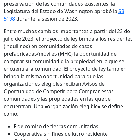
preservación de las comunidades existentes, la
Legislatura del Estado de Washington aprobó la
SB
5198
durante la sesión de 2023.
Entre muchos cambios importantes a partir del 23 de
julio de 2023, el proyecto de ley brinda a los residentes
(inquilinos) en comunidades de casas
prefabricadas/móviles (MHC) la oportunidad de
comprar su comunidad o la propiedad en la que se
encuentra la comunidad. El proyecto de ley también
brinda la misma oportunidad para que las
organizaciones elegibles reciban Avisos de
Oportunidad de Competir para Comprar estas
comunidades y las propiedades en las que se
encuentran. Una «organización elegible» se define
como:
Fideicomiso de tierras comunitarias
Cooperativa sin fines de lucro residente