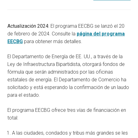
Actualización 2024:
El programa EECBG se lanzó el 20
de febrero de 2024. Consulte la
página del programa
EECBG
para obtener más detalles.
El Departamento de Energía de EE. UU., a través de la
Ley de Infraestructura Bipartidista, otorgará fondos de
fórmula que serán administrados por las oficinas
estatales de energía. El Departamento de Comercio ha
solicitado y está esperando la confirmación de un laudo
para el estado.
El programa EECBG ofrece tres vías de financiación en
total:
A las ciudades, condados y tribus más grandes se les