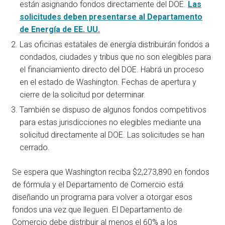
están asignando fondos directamente del DOE.
Las
solicitudes deben presentarse al Departamento
de Energía de EE. UU.
Las oficinas estatales de energía distribuirán fondos a
condados, ciudades y tribus que no son elegibles para
el financiamiento directo del DOE. Habrá un proceso
en el estado de Washington. Fechas de apertura y
cierre de la solicitud por determinar.
También se dispuso de algunos fondos competitivos
para estas jurisdicciones no elegibles mediante una
solicitud directamente al DOE. Las solicitudes se han
cerrado.
Se espera que Washington reciba $2,273,890 en fondos
de fórmula y el Departamento de Comercio está
diseñando un programa para volver a otorgar esos
fondos una vez que lleguen. El Departamento de
Comercio debe distribuir al menos el 60% a los