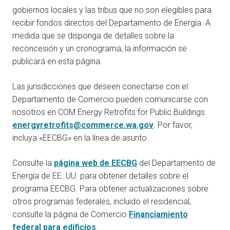
gobiernos locales y las tribus que no son elegibles para
recibir fondos directos del Departamento de Energía. A
medida que se disponga de detalles sobre la
reconcesión y un cronograma, la información se
publicará en esta página.
Las jurisdicciones que deseen conectarse con el
Departamento de Comercio pueden comunicarse con
nosotros en COM Energy Retrofits for Public Buildings
energyretrofits@commerce.wa.gov
. Por favor,
incluya «EECBG» en la línea de asunto.
Consulte la
página web de EECBG
del Departamento de
Energía de EE. UU. para obtener detalles sobre el
programa EECBG. Para obtener actualizaciones sobre
otros programas federales, incluido el residencial,
consulte la página de Comercio
Financiamiento
federal para edificios
.