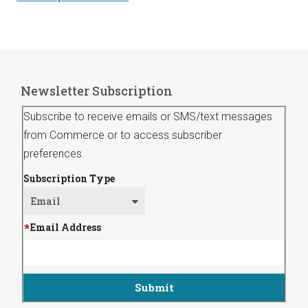
Newsletter Subscription
Subscribe to receive emails or SMS/text messages
from Commerce or to access subscriber
preferences.
Subscription Type
Email Address