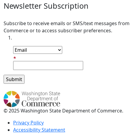
Newsletter Subscription
Subscribe to receive emails or SMS/text messages from
Commerce or to access subscriber preferences.
Subscription Type
Email Address
© 2025 Washington State Department of Commerce.
Privacy Policy
Accessibility Statement