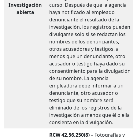
Investigación
curso. Después de que la agencia
abierta
haya notificado al empleado
denunciante el resultado de la
investigación, los registros pueden
divulgarse solo si se redactan los
nombres de los denunciantes,
otros acusadores y testigos, a
menos que un denunciante, otro
acusador o testigo haya dado su
consentimiento para la divulgación
de su nombre. La agencia
empleadora debe informar a un
denunciante, otro acusador o
testigo que su nombre será
eliminado de los registros de la
investigación a menos que él o ella
consienta en la divulgación.
RCW 42.56.250(8)
– Fotografías y