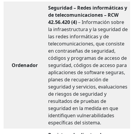
Seguridad – Redes informáticas y
de telecomunicaciones – RCW
42.56.420 (4)
– Información sobre
la infraestructura y la seguridad de
las redes informáticas y de
telecomunicaciones, que consiste
en contraseñas de seguridad,
códigos y programas de acceso de
Ordenador
seguridad, códigos de acceso para
aplicaciones de software seguras,
planes de recuperación de
seguridad y servicios, evaluaciones
de riesgos de seguridad y
resultados de pruebas de
seguridad en la medida en que
identifiquen vulnerabilidades
específicas del sistema.