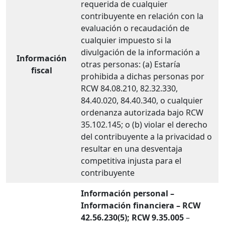
requerida de cualquier
contribuyente en relación con la
evaluación o recaudación de
cualquier impuesto si la
divulgación de la información a
Información
otras personas: (a) Estaría
fiscal
prohibida a dichas personas por
RCW 84.08.210, 82.32.330,
84.40.020, 84.40.340, o cualquier
ordenanza autorizada bajo RCW
35.102.145; o (b) violar el derecho
del contribuyente a la privacidad o
resultar en una desventaja
competitiva injusta para el
contribuyente
Información personal –
Información financiera – RCW
42.56.230(5); RCW 9.35.005
–