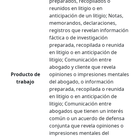
preparados, recopilados o
reunidos en litigio o en
anticipación de un litigio; Notas,
memorandos, declaraciones,
registros que revelan información
fáctica o de investigación
preparada, recopilada o reunida
en litigio o en anticipación de
litigio; Comunicación entre
abogado y cliente que revela
Producto de
opiniones o impresiones mentales
trabajo
del abogado, o información
preparada, recopilada o reunida
en litigio o en anticipación de
litigio; Comunicación entre
abogados que tienen un interés
común o un acuerdo de defensa
conjunta que revela opiniones o
impresiones mentales del