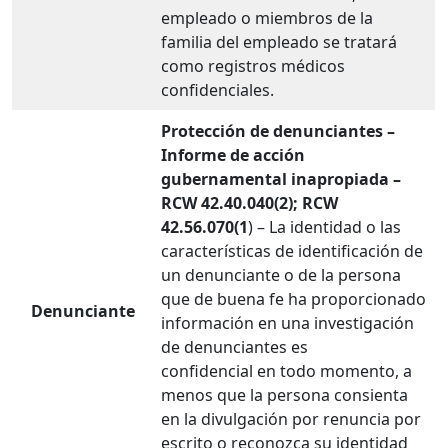
empleado o miembros de la
familia del empleado se tratará
como registros médicos
confidenciales.
Protección de denunciantes –
Informe de acción
gubernamental inapropiada –
RCW 42.40.040(2); RCW
42.56.070(1
) – La identidad o las
características de identificación de
un denunciante o de la persona
que de buena fe ha proporcionado
Denunciante
información en una investigación
de denunciantes es
confidencial en todo momento, a
menos que la persona consienta
en la divulgación por renuncia por
escrito o reconozca su identidad