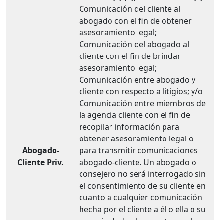
Comunicación del cliente al
abogado con el fin de obtener
asesoramiento legal;
Comunicación del abogado al
cliente con el fin de brindar
asesoramiento legal;
Comunicación entre abogado y
cliente con respecto a litigios; y/o
Comunicación entre miembros de
la agencia cliente con el fin de
recopilar información para
obtener asesoramiento legal o
Abogado-
para transmitir comunicaciones
Cliente Priv.
abogado-cliente. Un abogado o
consejero no será interrogado sin
el consentimiento de su cliente en
cuanto a cualquier comunicación
hecha por el cliente a él o ella o su