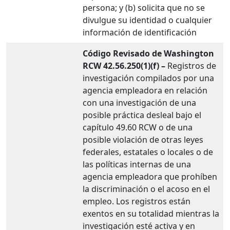
persona; y (b) solicita que no se
divulgue su identidad o cualquier
información de identificación
Código Revisado de Washington
RCW 42.56.250(1)(f) –
Registros de
investigación compilados por una
agencia empleadora en relación
con una investigación de una
posible práctica desleal bajo el
capítulo 49.60 RCW o de una
posible violación de otras leyes
federales, estatales o locales o de
las políticas internas de una
agencia empleadora que prohíben
la discriminación o el acoso en el
empleo. Los registros están
exentos en su totalidad mientras la
investigación esté activa y en