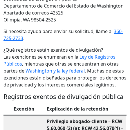
Departamento de Comercio del Estado de Washington
Apartado de correos 42525
Olimpia, WA 98504-2525
Si necesita ayuda para enviar su solicitud, llame al
360-
725-2733
.
¿Qué registros están exentos de divulgación?
Las exenciones se enumeran en la
Ley de Registros
Públicos
, mientras que otras se encuentran en otras
partes de
Washington y la ley federal
. Muchas de estas
exenciones están diseñadas para proteger los derechos
de privacidad y los intereses comerciales legítimos.
Registros exentos de divulgación pública
Exención
Explicación de la retención
Privilegio abogado-cliente – RCW
5.60.060 (2) (a); RCW 42.56.070(1)
–