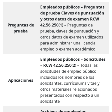
Empleados públicos – Preguntas
de prueba Claves de puntuación
y otros datos de examen RCW
Preguntas de
42.56.250(1)
– Preguntas de
prueba
prueba, claves de puntuación y
otros datos de examen utilizados
para administrar una licencia,
empleo o examen académico
Empleados públicos – Solicitudes
– RCW 42.56.250(2)
– Todas las
solicitudes de empleo público,
incluidos los nombres de los
Aplicaciones
solicitantes, currículums vitae y
otros materiales relacionados
presentados con respecto a un
solicitante
Archivos de empleados