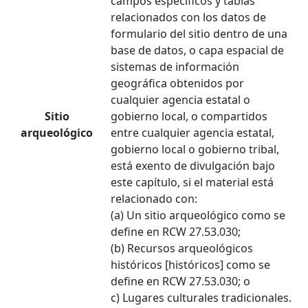
campos específicos y tablas
relacionados con los datos de
formulario del sitio dentro de una
base de datos, o capa espacial de
sistemas de información
geográfica obtenidos por
cualquier agencia estatal o
Sitio
gobierno local, o compartidos
arqueológico
entre cualquier agencia estatal,
gobierno local o gobierno tribal,
está exento de divulgación bajo
este capítulo, si el material está
relacionado con:
(a) Un sitio arqueológico como se
define en RCW 27.53.030;
(b) Recursos arqueológicos
históricos [históricos] como se
define en RCW 27.53.030; o
c) Lugares culturales tradicionales.