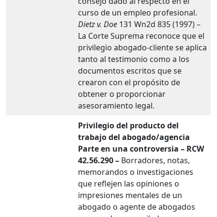
consejo dado al respecto en el
curso de un empleo profesional.
Dietz v. Doe
131 Wn2d 835 (1997) –
La Corte Suprema reconoce que el
privilegio abogado-cliente se aplica
tanto al testimonio como a los
documentos escritos que se
crearon con el propósito de
obtener o proporcionar
asesoramiento legal.
Privilegio del producto del
trabajo del abogado/agencia
Parte en una controversia – RCW
42.56.290 –
Borradores, notas,
memorandos o investigaciones
que reflejen las opiniones o
impresiones mentales de un
abogado o agente de abogados