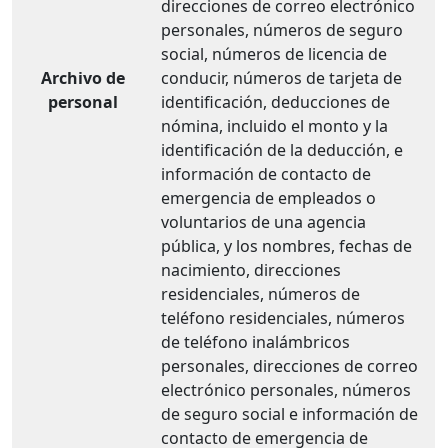
direcciones de correo electrónico
personales, números de seguro
social, números de licencia de
Archivo de
conducir, números de tarjeta de
personal
identificación, deducciones de
nómina, incluido el monto y la
identificación de la deducción, e
información de contacto de
emergencia de empleados o
voluntarios de una agencia
pública, y los nombres, fechas de
nacimiento, direcciones
residenciales, números de
teléfono residenciales, números
de teléfono inalámbricos
personales, direcciones de correo
electrónico personales, números
de seguro social e información de
contacto de emergencia de