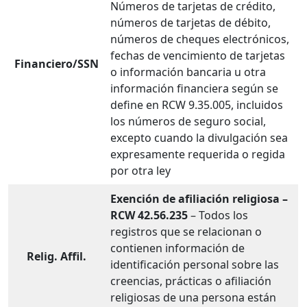
Números de tarjetas de crédito,
números de tarjetas de débito,
números de cheques electrónicos,
fechas de vencimiento de tarjetas
Financiero/SSN
o información bancaria u otra
información financiera según se
define en RCW 9.35.005, incluidos
los números de seguro social,
excepto cuando la divulgación sea
expresamente requerida o regida
por otra ley
Exención de afiliación religiosa –
RCW 42.56.235
– Todos los
registros que se relacionan o
contienen información de
Relig. Affil.
identificación personal sobre las
creencias, prácticas o afiliación
religiosas de una persona están