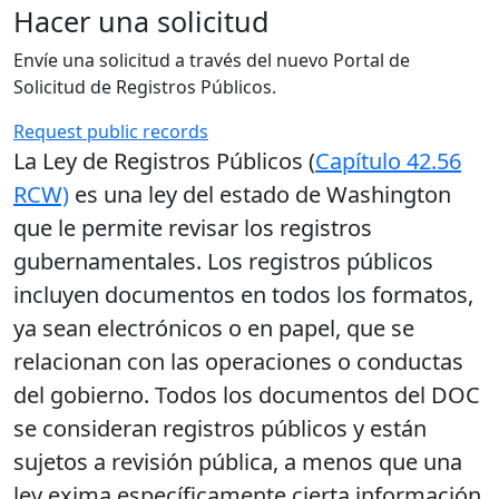
Hacer una solicitud
Envíe una solicitud a través del nuevo Portal de
Solicitud de Registros Públicos.
Request public records
La Ley de Registros Públicos (
Capítulo 42.56
RCW)
es una ley del estado de Washington
que le permite revisar los registros
gubernamentales. Los registros públicos
incluyen documentos en todos los formatos,
ya sean electrónicos o en papel, que se
relacionan con las operaciones o conductas
del gobierno. Todos los documentos del DOC
se consideran registros públicos y están
sujetos a revisión pública, a menos que una
ley exima específicamente cierta información