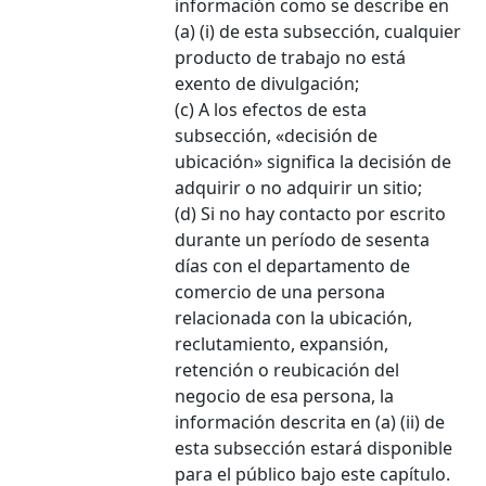
información como se describe en
(a) (i) de esta subsección, cualquier
producto de trabajo no está
exento de divulgación;
(c) A los efectos de esta
subsección, «decisión de
ubicación» significa la decisión de
adquirir o no adquirir un sitio;
(d) Si no hay contacto por escrito
durante un período de sesenta
días con el departamento de
comercio de una persona
relacionada con la ubicación,
reclutamiento, expansión,
retención o reubicación del
negocio de esa persona, la
información descrita en (a) (ii) de
esta subsección estará disponible
para el público bajo este capítulo.