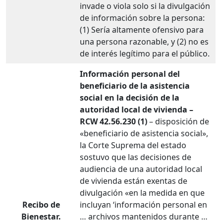
invade o viola solo si la divulgación
de información sobre la persona:
(1) Sería altamente ofensivo para
una persona razonable, y (2) no es
de interés legítimo para el público.
Información personal del
beneficiario de la asistencia
social en la decisión de la
autoridad local de vivienda –
RCW 42.56.230 (1)
– disposición de
«beneficiario de asistencia social»,
la Corte Suprema del estado
sostuvo que las decisiones de
audiencia de una autoridad local
de vivienda están exentas de
divulgación «en la medida en que
Recibo de
incluyan ‘información personal en
Bienestar.
… archivos mantenidos durante …