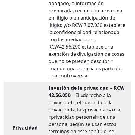
abogado, o información
preparada, recopilada o reunida
en litigio o en anticipación de
litigio; y/o RCW 7.07.030 establece
la confidencialidad relacionada
con las mediaciones.
RCW42.56.290 establece una
exención de divulgación de cosas
que no se pueden descubrir
cuando una agencia es parte de
una controversia.
Invasión de la privacidad – RCW
42.56.050
– El «derecho a la
privacidad», el «derecho a la
privacidad», la «privacidad» o la
«privacidad personal» de una
persona, según se usan estos
Privacidad
términos en este capítulo, se