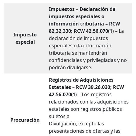
Impuestos – Declaración de
impuestos especiales o
información tributaria – RCW
82.32.330; RCW 42.56.070(1
) – La
Impuesto
declaración de impuestos
especial
especiales o la información
tributaria se mantendrán
confidenciales y privilegiadas y no
podrán divulgarse.
Registros de Adquisiciones
Estatales – RCW 39.26.030; RCW
42.56.070(1
) – Los registros
relacionados con las adquisiciones
estatales son registros públicos
sujetos a
Procuración
Divulgación, excepto las
presentaciones de ofertas y las