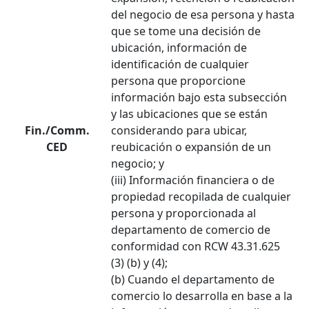
del negocio de esa persona y hasta
que se tome una decisión de
ubicación, información de
identificación de cualquier
persona que proporcione
información bajo esta subsección
y las ubicaciones que se están
Fin./Comm.
considerando para ubicar,
CED
reubicación o expansión de un
negocio; y
(iii) Información financiera o de
propiedad recopilada de cualquier
persona y proporcionada al
departamento de comercio de
conformidad con RCW 43.31.625
(3) (b) y (4);
(b) Cuando el departamento de
comercio lo desarrolla en base a la