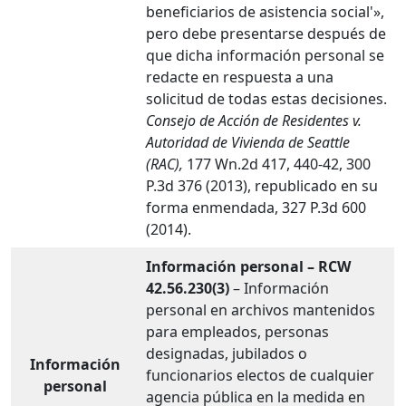
beneficiarios de asistencia social'»,
pero debe presentarse después de
que dicha información personal se
redacte en respuesta a una
solicitud de todas estas decisiones.
Consejo de Acción de Residentes v.
Autoridad de Vivienda de Seattle
(RAC),
177 Wn.2d 417, 440-42, 300
P.3d 376 (2013), republicado en su
forma enmendada, 327 P.3d 600
(2014).
Información personal – RCW
42.56.230(3)
– Información
personal en archivos mantenidos
para empleados, personas
designadas, jubilados o
Información
funcionarios electos de cualquier
personal
agencia pública en la medida en