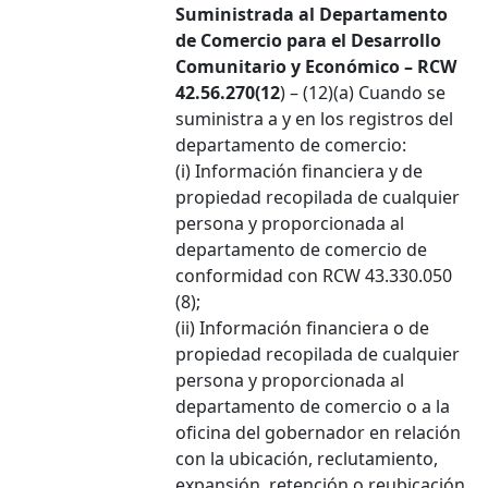
Suministrada al Departamento
de Comercio para el Desarrollo
Comunitario y Económico – RCW
42.56.270(12
) – (12)(a) Cuando se
suministra a y en los registros del
departamento de comercio:
(i) Información financiera y de
propiedad recopilada de cualquier
persona y proporcionada al
departamento de comercio de
conformidad con RCW 43.330.050
(8);
(ii) Información financiera o de
propiedad recopilada de cualquier
persona y proporcionada al
departamento de comercio o a la
oficina del gobernador en relación
con la ubicación, reclutamiento,
expansión, retención o reubicación