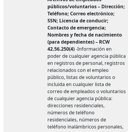
públicos/voluntarios – Dirección;
Teléfono; Correo electrónico;
SSN; Licencia de conducir;
Contacto de emergencia;
Nombres y fecha de nacimiento
(para dependientes) – RCW
42.56.250(4)
-Información en
poder de cualquier agencia pública
en registros de personal, registros
relacionados con el empleo
público, listas de voluntarios o
incluida en cualquier lista de
correo de empleados o voluntarios
de cualquier agencia pública:
direcciones residenciales,
números de teléfono
residenciales, números de
teléfono inalámbricos personales,