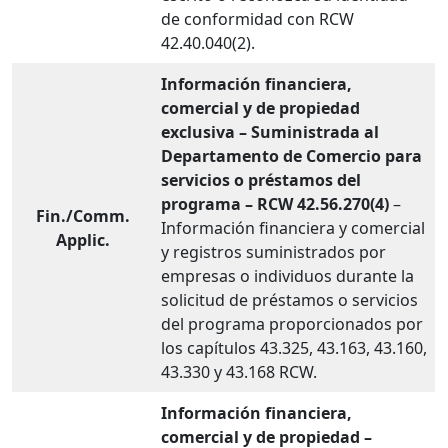
de conformidad con RCW
42.40.040(2).
Información financiera,
comercial y de propiedad
exclusiva – Suministrada al
Departamento de Comercio para
servicios o préstamos del
programa – RCW 42.56.270(4)
–
Fin./Comm.
Información financiera y comercial
Applic.
y registros suministrados por
empresas o individuos durante la
solicitud de préstamos o servicios
del programa proporcionados por
los capítulos 43.325, 43.163, 43.160,
43.330 y 43.168 RCW.
Información financiera,
comercial y de propiedad –