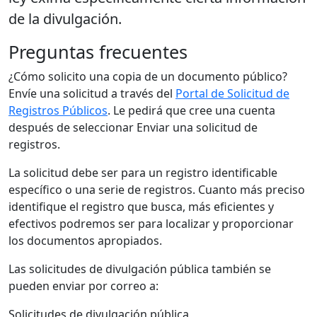
de la divulgación.
Preguntas frecuentes
¿Cómo solicito una copia de un documento público?
Envíe una solicitud a través del
Portal de Solicitud de
Registros Públicos
. Le pedirá que cree una cuenta
después de seleccionar Enviar una solicitud de
registros.
La solicitud debe ser para un registro identificable
específico o una serie de registros. Cuanto más preciso
identifique el registro que busca, más eficientes y
efectivos podremos ser para localizar y proporcionar
los documentos apropiados.
Las solicitudes de divulgación pública también se
pueden enviar por correo a:
Solicitudes de divulgación pública