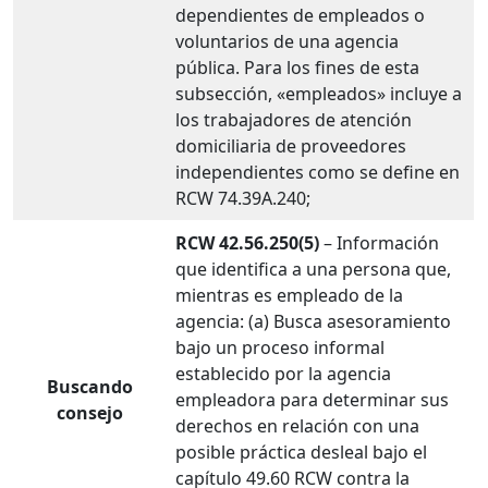
dependientes de empleados o
voluntarios de una agencia
pública. Para los fines de esta
subsección, «empleados» incluye a
los trabajadores de atención
domiciliaria de proveedores
independientes como se define en
RCW 74.39A.240;
RCW 42.56.250(5)
– Información
que identifica a una persona que,
mientras es empleado de la
agencia: (a) Busca asesoramiento
bajo un proceso informal
establecido por la agencia
Buscando
empleadora para determinar sus
consejo
derechos en relación con una
posible práctica desleal bajo el
capítulo 49.60 RCW contra la