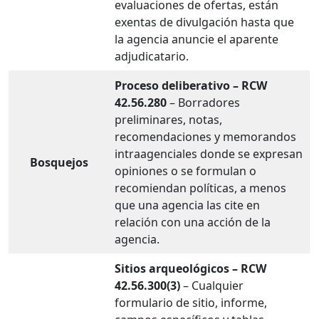
evaluaciones de ofertas, están
exentas de divulgación hasta que
la agencia anuncie el aparente
adjudicatario.
Proceso deliberativo – RCW
42.56.280
– Borradores
preliminares, notas,
recomendaciones y memorandos
intraagenciales donde se expresan
Bosquejos
opiniones o se formulan o
recomiendan políticas, a menos
que una agencia las cite en
relación con una acción de la
agencia.
Sitios arqueológicos – RCW
42.56.300(3)
– Cualquier
formulario de sitio, informe,