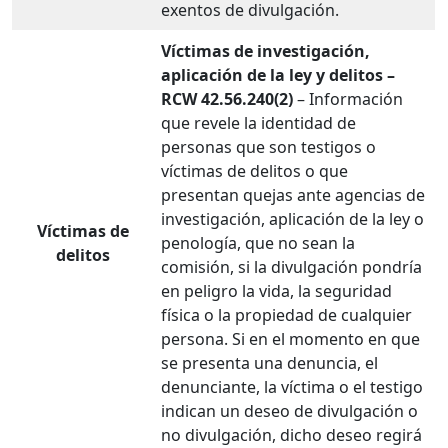
exentos de divulgación.
Víctimas de investigación,
aplicación de la ley y delitos –
RCW 42.56.240(2)
– Información
que revele la identidad de
personas que son testigos o
víctimas de delitos o que
presentan quejas ante agencias de
investigación, aplicación de la ley o
Víctimas de
penología, que no sean la
delitos
comisión, si la divulgación pondría
en peligro la vida, la seguridad
física o la propiedad de cualquier
persona. Si en el momento en que
se presenta una denuncia, el
denunciante, la víctima o el testigo
indican un deseo de divulgación o
no divulgación, dicho deseo regirá