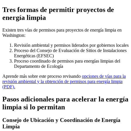
Tres formas de permitir proyectos de
energía limpia
Existen tres vías de permisos para proyectos de energía limpia en
Washington:
Revisión ambiental y permisos liderados por gobiernos locales
Proceso del Consejo de Evaluación de Sitios de Instalaciones
Energéticas (EFSEC)
Proceso coordinado de permisos para energías limpias del
Departamento de Ecología
Aprende más sobre este proceso revisando
opciones de vías para la
revisión ambiental y la obtención de permisos para energía limpia
(PDF).
Pasos adicionales para acelerar la energía
limpia si lo permitan
Consejo de Ubicación y Coordinación de Energía
Limpia