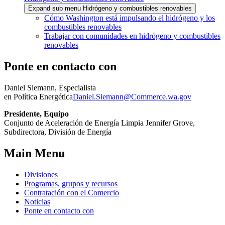
Expand sub menu Hidrógeno y combustibles renovables
Cómo Washington está impulsando el hidrógeno y los
combustibles renovables
Trabajar con comunidades en hidrógeno y combustibles
renovables
Ponte en contacto con
Daniel Siemann, Especialista
en Política Energética
Daniel.Siemann@Commerce.wa.gov
Presidente, Equipo
Conjunto de Aceleración de Energía Limpia Jennifer Grove,
Subdirectora, División de Energía
Main Menu
Divisiones
Programas, grupos y recursos
Contratación con el Comercio
Noticias
Ponte en contacto con