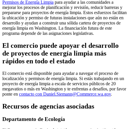
Permisos de Energía Limpia
para ayudar a las comunidades a
mejorar los procesos de planificación y revisión, reducir barreras y
prepararse para proyectos de energía limpia. Estos esfuerzos facilitan
la ubicación y permiso de futuras instalaciones que aún no están en
desarrollo y ayudan a construir una sólida cartera de proyectos de
energía limpia en Washington. La financiación futura de este
programa depende de las asignaciones legislativas.
El comercio puede apoyar el desarrollo
de proyectos de energía limpia más
rápidos en todo el estado
El comercio está disponible para ayudar a navegar el proceso de
localización y permisos de energía limpia. Si estás trabajando en un
proyecto de energía limpia a escala de servicios públicos de 20
megavatios o más en Washington y te enfrentas a desafíos, por favor
ponte en
contacto con Daniel.Siemann@Commerce.wa.gov
.
Recursos de agencias asociadas
Departamento de Ecología