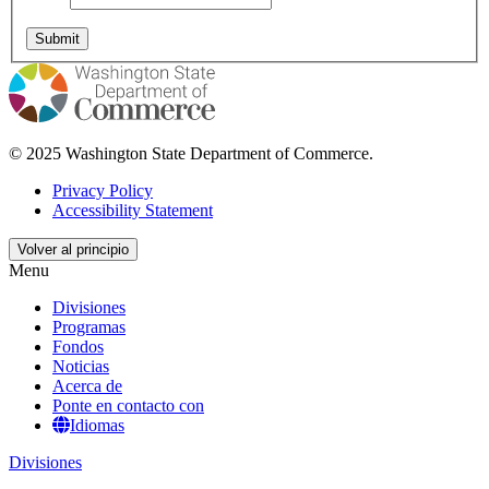
© 2025 Washington State Department of Commerce.
Privacy Policy
Accessibility Statement
Volver al principio
Menu
Divisiones
Programas
Fondos
Noticias
Acerca de
Ponte en contacto con
Idiomas
Divisiones