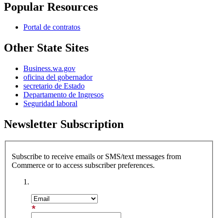
Popular Resources
Portal de contratos
Other State Sites
Business.wa.gov
oficina del gobernador
secretario de Estado
Departamento de Ingresos
Seguridad laboral
Newsletter Subscription
Subscribe to receive emails or SMS/text messages from
Commerce or to access subscriber preferences.
Subscription Type
Email Address