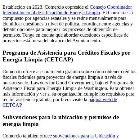
Establecido en 2023, Comercio copreside el
Consejo Coordinador
Interinstitucional de Ubicación de Energía Limpia
.
El Consejo está
compuesto por agencias estatales y se reúne mensualmente para
identificar cuestiones a nivel de política, coordinar entre agencias y
debatir opciones para mejorar los procesos de obtención de
permisos. Tenga en cuenta que abordar cuestiones específicas de
proyectos está fuera del alcance del Ayuntamiento.
Programa de Asistencia para Créditos Fiscales por
Energía Limpia (CETCAP)
Comercio ofrece asesoramiento gratuito sobre cómo obtener créditos
fiscales federales para proyectos de energía limpia a través de
nuestro socio, Lawyers for Good Government, bajo el Programa de
Asistencia Fiscal para Energía Limpia de Washington. Para obtener
más información y ver si su organización cumple los requisitos para
recibir asistencia gratuita, por favor visite la
página web de
CETCAP
.
Subvenciones para la ubicación y permisos de
energía limpia
Comercio también ofrece
subvenciones para la Ubicación y