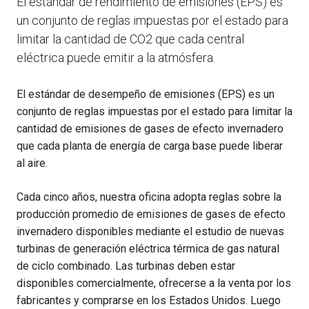
El estándar de rendimiento de emisiones (EPS) es
un conjunto de reglas impuestas por el estado para
limitar la cantidad de CO2 que cada central
eléctrica puede emitir a la atmósfera.
El estándar de desempeño de emisiones (EPS) es un
conjunto de reglas impuestas por el estado para limitar la
cantidad de emisiones de gases de efecto invernadero
que cada planta de energía de carga base puede liberar
al aire.
Cada cinco años, nuestra oficina adopta reglas sobre la
producción promedio de emisiones de gases de efecto
invernadero disponibles mediante el estudio de nuevas
turbinas de generación eléctrica térmica de gas natural
de ciclo combinado. Las turbinas deben estar
disponibles comercialmente, ofrecerse a la venta por los
fabricantes y comprarse en los Estados Unidos. Luego