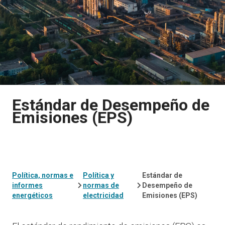
Estándar de Desempeño de
Emisiones (EPS)
Política, normas e
Política y
Estándar de
informes
normas de
Desempeño de
energéticos
electricidad
Emisiones (EPS)