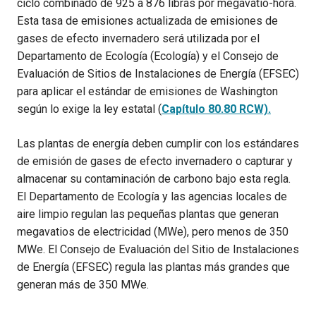
ciclo combinado de 925 a 876 libras por megavatio-hora.
Esta tasa de emisiones actualizada de emisiones de
gases de efecto invernadero será utilizada por el
Departamento de Ecología (Ecología) y el Consejo de
Evaluación de Sitios de Instalaciones de Energía (EFSEC)
para aplicar el estándar de emisiones de Washington
según lo exige la ley estatal (
Capítulo 80.80 RCW).
Las plantas de energía deben cumplir con los estándares
de emisión de gases de efecto invernadero o capturar y
almacenar su contaminación de carbono bajo esta regla.
El Departamento de Ecología y las agencias locales de
aire limpio regulan las pequeñas plantas que generan
megavatios de electricidad (MWe), pero menos de 350
MWe. El Consejo de Evaluación del Sitio de Instalaciones
de Energía (EFSEC) regula las plantas más grandes que
generan más de 350 MWe.