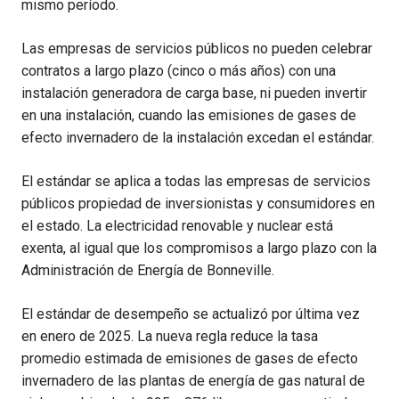
mismo período.
Las empresas de servicios públicos no pueden celebrar
contratos a largo plazo (cinco o más años) con una
instalación generadora de carga base, ni pueden invertir
en una instalación, cuando las emisiones de gases de
efecto invernadero de la instalación excedan el estándar.
El estándar se aplica a todas las empresas de servicios
públicos propiedad de inversionistas y consumidores en
el estado. La electricidad renovable y nuclear está
exenta, al igual que los compromisos a largo plazo con la
Administración de Energía de Bonneville.
El estándar de desempeño se actualizó por última vez
en enero de 2025. La nueva regla reduce la tasa
promedio estimada de emisiones de gases de efecto
invernadero de las plantas de energía de gas natural de