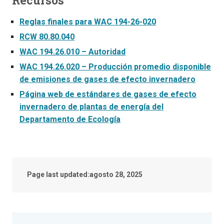
Reglas finales para WAC 194-26-020
RCW 80.80.040
WAC 194.26.010 – Autoridad
WAC 194.26.020 – Producción promedio disponible
de emisiones de gases de efecto invernadero
Página web de estándares de gases de efecto
invernadero de plantas de energía del
Departamento de Ecología
Page last updated:
agosto 28, 2025