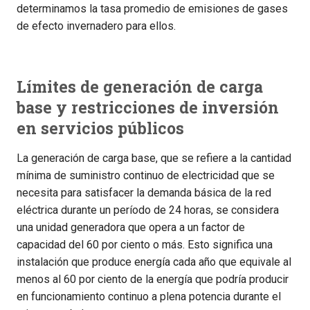
determinamos la tasa promedio de emisiones de gases
de efecto invernadero para ellos.
Límites de generación de carga
base y restricciones de inversión
en servicios públicos
La generación de carga base, que se refiere a la cantidad
mínima de suministro continuo de electricidad que se
necesita para satisfacer la demanda básica de la red
eléctrica durante un período de 24 horas, se considera
una unidad generadora que opera a un factor de
capacidad del 60 por ciento o más. Esto significa una
instalación que produce energía cada año que equivale al
menos al 60 por ciento de la energía que podría producir
en funcionamiento continuo a plena potencia durante el