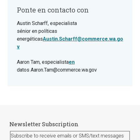
Ponte en contacto con
Austin Scharff, especialista
sénior en políticas
energéticas
Austin.Scharff@commerce.wa.go
v
Aaron Tam, especialista
en
datos Aaron.Tam@commerce.wa.gov
Newsletter Subscription
Subscribe to receive emails or SMS/text messages