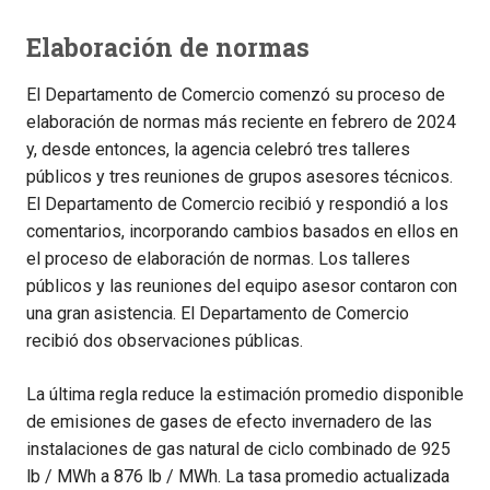
Elaboración de normas
El Departamento de Comercio comenzó su proceso de
elaboración de normas más reciente en febrero de 2024
y, desde entonces, la agencia celebró tres talleres
públicos y tres reuniones de grupos asesores técnicos.
El Departamento de Comercio recibió y respondió a los
comentarios, incorporando cambios basados en ellos en
el proceso de elaboración de normas. Los talleres
públicos y las reuniones del equipo asesor contaron con
una gran asistencia. El Departamento de Comercio
recibió dos observaciones públicas.
La última regla reduce la estimación promedio disponible
de emisiones de gases de efecto invernadero de las
instalaciones de gas natural de ciclo combinado de 925
lb / MWh a 876 lb / MWh. La tasa promedio actualizada