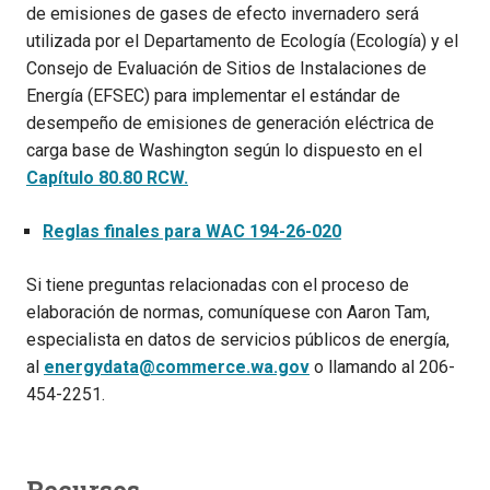
de emisiones de gases de efecto invernadero será
utilizada por el Departamento de Ecología (Ecología) y el
Consejo de Evaluación de Sitios de Instalaciones de
Energía (EFSEC) para implementar el estándar de
desempeño de emisiones de generación eléctrica de
carga base de Washington según lo dispuesto en el
Capítulo 80.80 RCW.
Reglas finales para WAC 194-26-020
Si tiene preguntas relacionadas con el proceso de
elaboración de normas, comuníquese con Aaron Tam,
especialista en datos de servicios públicos de energía,
al
energydata@commerce.wa.gov
o llamando al 206-
454-2251.
Recursos