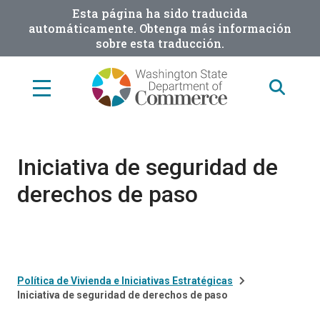
Skip
Esta página ha sido traducida
to
automáticamente. Obtenga más información
sobre esta traducción.
main
content
Iniciativa de seguridad de
derechos de paso
Política de Vivienda e Iniciativas Estratégicas
Iniciativa de seguridad de derechos de paso