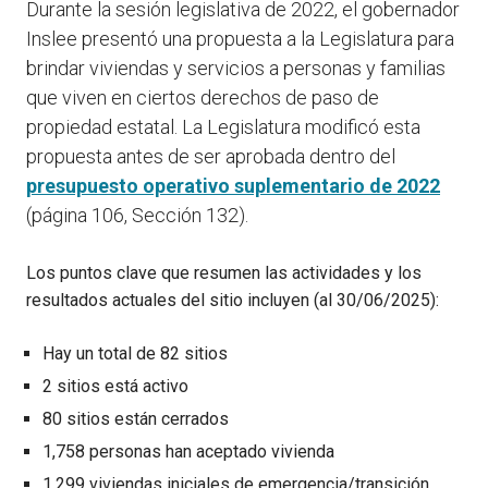
Durante la sesión legislativa de 2022, el gobernador
Inslee presentó una propuesta a la Legislatura para
brindar viviendas y servicios a personas y familias
que viven en ciertos derechos de paso de
propiedad estatal. La Legislatura modificó esta
propuesta antes de ser aprobada dentro del
presupuesto operativo suplementario de 2022
(página 106, Sección 132).
Los puntos clave que resumen las actividades y los
resultados actuales del sitio incluyen (al 30/06/2025):
Hay un total de 82 sitios
2 sitios está activo
80 sitios están cerrados
1,758 personas han aceptado vivienda
1,299 viviendas iniciales de emergencia/transición