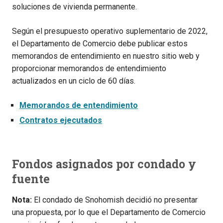
soluciones de vivienda permanente.
Según el presupuesto operativo suplementario de 2022,
el Departamento de Comercio debe publicar estos
memorandos de entendimiento en nuestro sitio web y
proporcionar memorandos de entendimiento
actualizados en un ciclo de 60 días.
Memorandos de entendimiento
Contratos ejecutados
Fondos asignados por condado y
fuente
Nota:
El condado de Snohomish decidió no presentar
una propuesta, por lo que el Departamento de Comercio