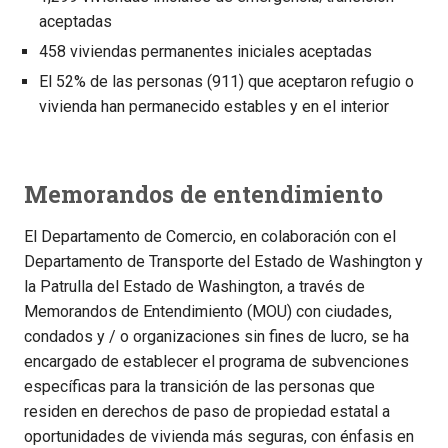
aceptadas
458 viviendas permanentes iniciales aceptadas
El 52% de las personas (911) que aceptaron refugio o
vivienda han permanecido estables y en el interior
Memorandos de entendimiento
El Departamento de Comercio, en colaboración con el
Departamento de Transporte del Estado de Washington y
la Patrulla del Estado de Washington, a través de
Memorandos de Entendimiento (MOU) con ciudades,
condados y / o organizaciones sin fines de lucro, se ha
encargado de establecer el programa de subvenciones
específicas para la transición de las personas que
residen en derechos de paso de propiedad estatal a
oportunidades de vivienda más seguras, con énfasis en