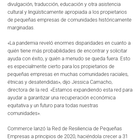
divulgación, traducción, educación y otra asistencia
cultural y lingüísticamente apropiada a los propietarios
de pequeñas empresas de comunidades históricamente
marginadas.
«La pandemia reveló enormes disparidades en cuanto a
quién tiene más probabilidades de encontrar y solicitar
ayuda con éxito, y quién a menudo se queda fuera. Esto
es especialmente cierto para los propietarios de
pequeñas empresas en muchas comunidades raciales,
étnicas y desatendidas», dijo Jessica Camacho,
directora de la red. «Estamos expandiendo esta red para
ayudar a garantizar una recuperación económica
equitativa y un futuro para todas nuestras
comunidades».
Commerce lanzó la Red de Resiliencia de Pequeñas
Empresas a principios de 2020, haciéndola crecer a 31