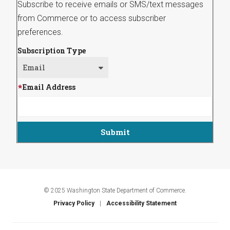
Subscribe to receive emails or SMS/text messages
from Commerce or to access subscriber
preferences.
Subscription Type
Email Address
© 2025 Washington State Department of Commerce.
Privacy Policy
Accessibility Statement