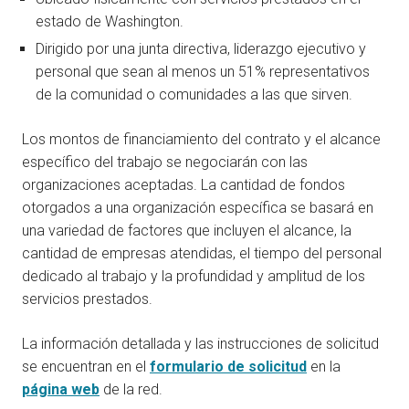
estado de Washington.
Dirigido por una junta directiva, liderazgo ejecutivo y
personal que sean al menos un 51% representativos
de la comunidad o comunidades a las que sirven.
Los montos de financiamiento del contrato y el alcance
específico del trabajo se negociarán con las
organizaciones aceptadas. La cantidad de fondos
otorgados a una organización específica se basará en
una variedad de factores que incluyen el alcance, la
cantidad de empresas atendidas, el tiempo del personal
dedicado al trabajo y la profundidad y amplitud de los
servicios prestados.
La información detallada y las instrucciones de solicitud
se encuentran en el
formulario de solicitud
en la
página web
de la red.