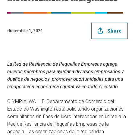
Share
diciembre 1, 2021
La Red de Resiliencia de Pequeñas Empresas agrega
nuevos miembros para ayudar a diversos empresarios y
dueños de negocios, promover oportunidades para una
recuperación económica equitativa en todo el estado
OLYMPIA, WA — El Departamento de Comercio del
Estado de Washington está solicitando organizaciones
comunitarias sin fines de lucro interesadas en unirse a la
Red de Resiliencia de Pequeñas Empresas de la
agencia. Las organizaciones de la red brindan