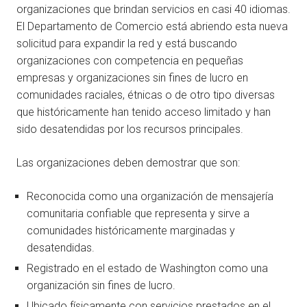
organizaciones que brindan servicios en casi 40 idiomas.
El Departamento de Comercio está abriendo esta nueva
solicitud para expandir la red y está buscando
organizaciones con competencia en pequeñas
empresas y organizaciones sin fines de lucro en
comunidades raciales, étnicas o de otro tipo diversas
que históricamente han tenido acceso limitado y han
sido desatendidas por los recursos principales.
Las organizaciones deben demostrar que son:
Reconocida como una organización de mensajería
comunitaria confiable que representa y sirve a
comunidades históricamente marginadas y
desatendidas.
Registrado en el estado de Washington como una
organización sin fines de lucro.
Ubicado físicamente con servicios prestados en el