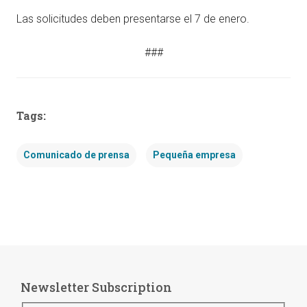
Las solicitudes deben presentarse el 7 de enero.
###
Tags:
Comunicado de prensa
Pequeña empresa
Newsletter Subscription