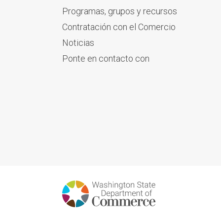
Programas, grupos y recursos
Contratación con el Comercio
Noticias
Ponte en contacto con