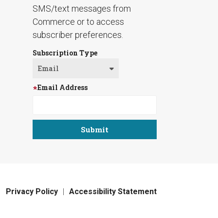
SMS/text messages from
Commerce or to access
subscriber preferences.
Subscription Type
Email Address
Privacy Policy
Accessibility Statement