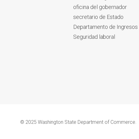
oficina del gobernador
secretario de Estado
Departamento de Ingresos
Seguridad laboral
© 2025 Washington State Department of Commerce.