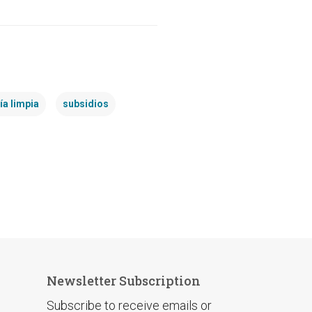
ía limpia
subsidios
Newsletter Subscription
Subscribe to receive emails or