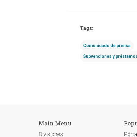
Tags:
Comunicado de prensa
Subvenciones y préstamo
Main Menu
Popu
Divisiones
Porta