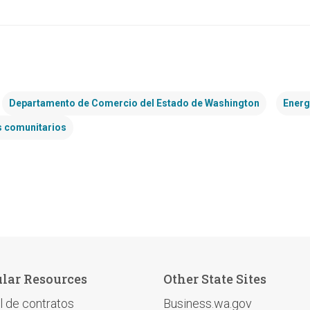
Departamento de Comercio del Estado de Washington
Energ
s comunitarios
lar Resources
Other State Sites
l de contratos
Business.wa.gov