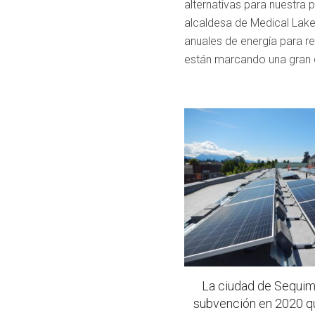
alternativas para nuestra 
alcaldesa de Medical Lake,
anuales de energía para r
están marcando una gran d
La ciudad de Sequim
subvención en 2020 qu