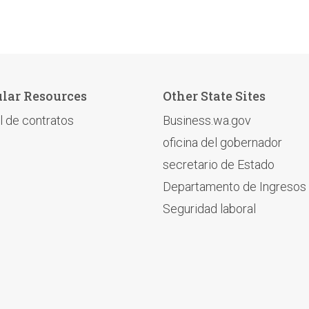
lar Resources
Other State Sites
l de contratos
Business.wa.gov
oficina del gobernador
secretario de Estado
Departamento de Ingresos
Seguridad laboral