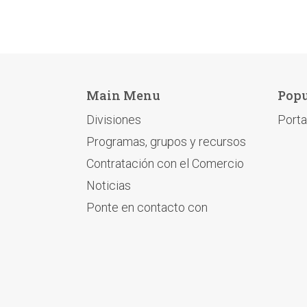
Main Menu
Popu
Divisiones
Porta
Programas, grupos y recursos
Contratación con el Comercio
Noticias
Ponte en contacto con