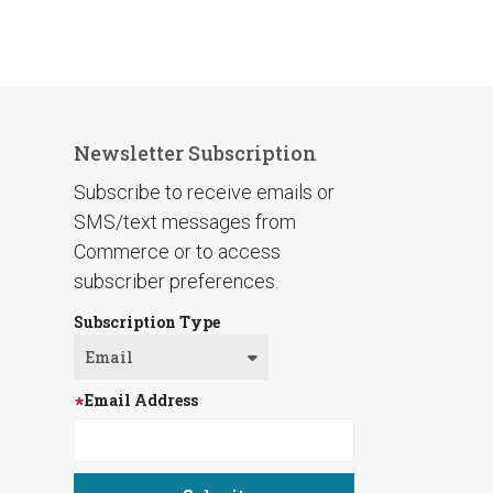
Newsletter Subscription
Subscribe to receive emails or
SMS/text messages from
Commerce or to access
subscriber preferences.
Subscription Type
Email Address