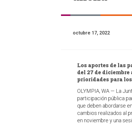
octubre 17, 2022
Los aportes de las p
del 27 de diciembre
prioridades para lo
OLYMPIA, WA — La Jun
participación pública pa
que deben abordarse en 
cambios realizados al pr
en noviembre y una sesi