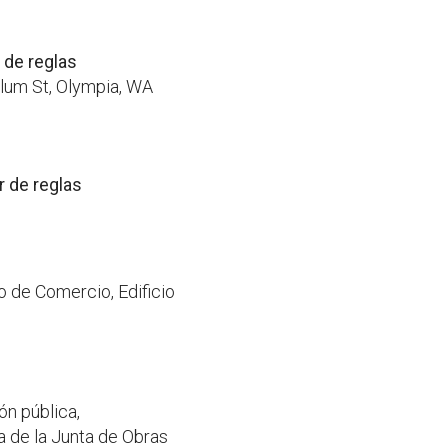
 de reglas
Plum St, Olympia, WA
 de reglas
 de Comercio, Edificio
ón pública,
 de la Junta de Obras