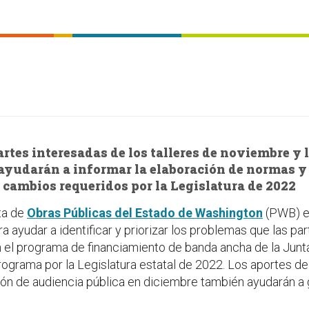
artes interesadas de los talleres de noviembre y
 ayudarán a informar la elaboración de normas y
s cambios requeridos por la Legislatura de 2022
ta de
Obras Públicas del Estado de Washington
(PWB) e
ra ayudar a identificar y priorizar los problemas que las p
el programa de financiamiento de banda ancha de la Junt
ograma por la Legislatura estatal de 2022. Los aportes de
ón de audiencia pública en diciembre también ayudarán a 