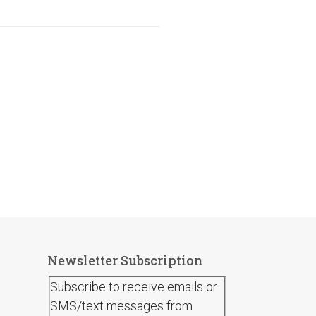
Newsletter Subscription
Subscribe to receive emails or
SMS/text messages from