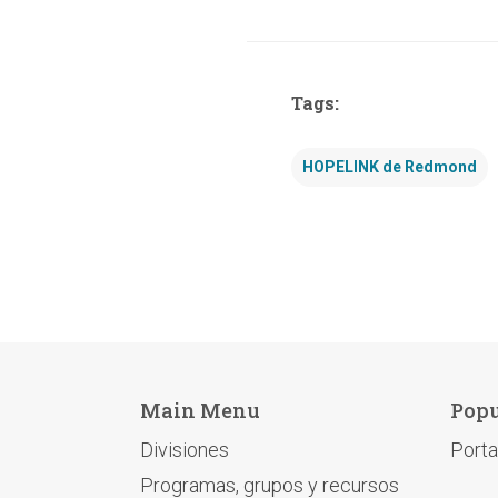
Tags:
HOPELINK de Redmond
Main Menu
Popu
Divisiones
Porta
Programas, grupos y recursos