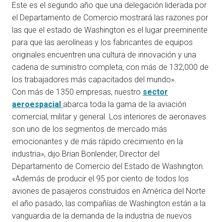
Este es el segundo año que una delegación liderada por
el Departamento de Comercio mostrará las razones por
las que el estado de Washington es el lugar preeminente
para que las aerolíneas y los fabricantes de equipos
originales encuentren una cultura de innovación y una
cadena de suministro completa, con más de 132,000 de
los trabajadores más capacitados del mundo».
Con más de 1350 empresas, nuestro
sector
aeroespacial
abarca toda la gama de la aviación
comercial, militar y general. Los interiores de aeronaves
son uno de los segmentos de mercado más
emocionantes y de más rápido crecimiento en la
industria», dijo Brian Bonlender, Director del
Departamento de Comercio del Estado de Washington.
«Además de producir el 95 por ciento de todos los
aviones de pasajeros construidos en América del Norte
el año pasado, las compañías de Washington están a la
vanguardia de la demanda de la industria de nuevos