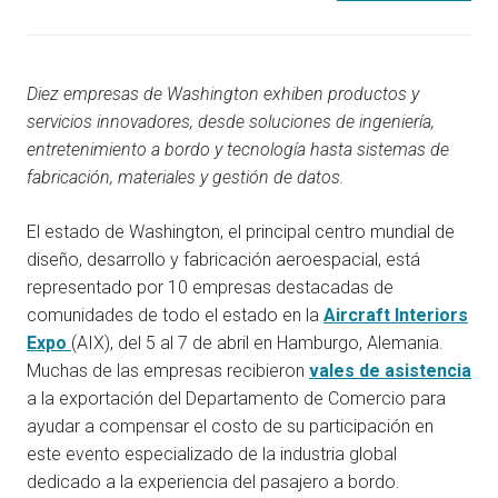
Diez empresas de Washington exhiben productos y
servicios innovadores, desde soluciones de ingeniería,
entretenimiento a bordo y tecnología hasta sistemas de
fabricación, materiales y gestión de datos.
El estado de Washington, el principal centro mundial de
diseño, desarrollo y fabricación aeroespacial, está
representado por 10 empresas destacadas de
comunidades de todo el estado en la
Aircraft Interiors
Expo
(AIX), del 5 al 7 de abril en Hamburgo, Alemania.
Muchas de las empresas recibieron
vales de asistencia
a la exportación del Departamento de Comercio para
ayudar a compensar el costo de su participación en
este evento especializado de la industria global
dedicado a la experiencia del pasajero a bordo.