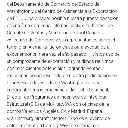
del Departamento de Comercio del Estado de
Washington y del Centro de Asistencia a la Exportación
de EE. UU. para hacer posible nuestra primera aparición
en una feria comercial internacional», dijo James Lee,
Gerente de Ventas y Marketing de Tool Gauge.
«El equipo de Comercio y sus representantes sobre el
terreno en Alemania fueron clave para ayudarnos a
exponer por primera vez el año pasado. Hicimos uso de
un comprobante de exportación y pudimos reunirnos
con más clientes potenciales, logrando ventas
millonarias como resultado de nuestra participación en
la presencia del estado de Washington en esta
importante feria internacional», dijo John Courtright,
Director de Programas de Ingeniería de Integridad
Estructural (SIE) de Mukilteo, WA con oficinas de la
compañía en Los Ángeles, CA y Madrid. España.
«La Hamburg Aircraft Interiors Expo es el evento de
entretenimiento a bordo y Wi-Fi de cabina más