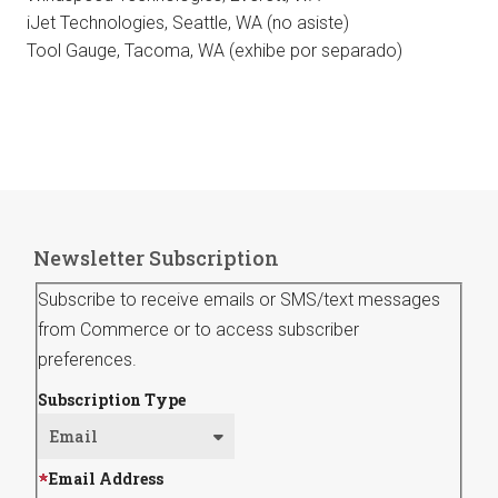
iJet Technologies, Seattle, WA (no asiste)
Tool Gauge, Tacoma, WA (exhibe por separado)
Newsletter Subscription
Subscribe to receive emails or SMS/text messages
from Commerce or to access subscriber
preferences.
Subscription Type
Email Address