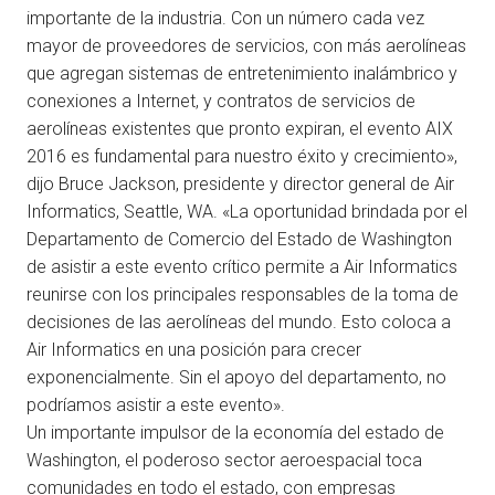
importante de la industria. Con un número cada vez
mayor de proveedores de servicios, con más aerolíneas
que agregan sistemas de entretenimiento inalámbrico y
conexiones a Internet, y contratos de servicios de
aerolíneas existentes que pronto expiran, el evento AIX
2016 es fundamental para nuestro éxito y crecimiento»,
dijo Bruce Jackson, presidente y director general de Air
Informatics, Seattle, WA. «La oportunidad brindada por el
Departamento de Comercio del Estado de Washington
de asistir a este evento crítico permite a Air Informatics
reunirse con los principales responsables de la toma de
decisiones de las aerolíneas del mundo. Esto coloca a
Air Informatics en una posición para crecer
exponencialmente. Sin el apoyo del departamento, no
podríamos asistir a este evento».
Un importante impulsor de la economía del estado de
Washington, el poderoso sector aeroespacial toca
comunidades en todo el estado, con empresas