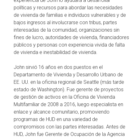
experiencia de John lo ayudará a desarrollar
políticas y recursos para abordar las necesidades
de vivienda de familias e individuos vulnerables y de
bajos ingresos al involucrarse con tribus, partes
interesadas de la comunidad, organizaciones sin
fines de lucro, autoridades de vivienda, financiadores
públicos y personas con experiencia vivida de falta
de vivienda e inestabilidad de vivienda.
John sirvió 16 años en dos puestos en el
Departamento de Vivienda y Desarrollo Urbano de
EE. UU. en la oficina regional de Seattle (más tarde
estado de Washington). Fue gerente de proyectos
de gestión de activos en la Oficina de Vivienda
Multifamiliar de 2008 a 2016, luego especialista en
enlace y alcance comunitario, promoviendo
programas de HUD en una variedad de
compromisos con las partes interesadas. Antes de
HUD, John fue Gerente de Ocupación de la Agencia