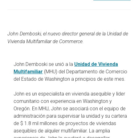
John Demboski, el nuevo director general de la Unidad de
Vivienda Multifamiliar de Commerce.
John Demboski se unió a la
Unidad de Vivienda
Multifamiliar
(MHU) del Departamento de Comercio
del Estado de Washington a principios de este mes.
John es un especialista en vivienda asequible y líder
comunitario con experiencia en Washington y
Oregón. En MHU, John se asociará con el equipo de
administración para supervisar la unidad y su cartera
de $ 1.8 mil millones de proyectos de viviendas
asequibles de alquiler multifamiliar. La amplia