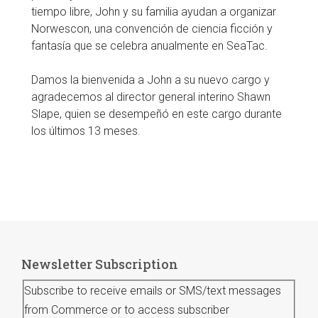
tiempo libre, John y su familia ayudan a organizar
Norwescon, una convención de ciencia ficción y
fantasía que se celebra anualmente en SeaTac.
Damos la bienvenida a John a su nuevo cargo y
agradecemos al director general interino Shawn
Slape, quien se desempeñó en este cargo durante
los últimos 13 meses.
Newsletter Subscription
Subscribe to receive emails or SMS/text messages
from Commerce or to access subscriber