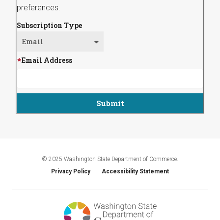
preferences.
Subscription Type
Email Address
© 2025 Washington State Department of Commerce.
Privacy Policy
Accessibility Statement