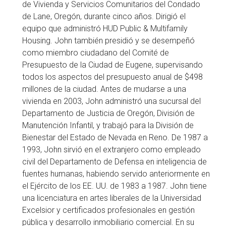
de Vivienda y Servicios Comunitarios del Condado
de Lane, Oregón, durante cinco años. Dirigió el
equipo que administró HUD Public & Multifamily
Housing. John también presidió y se desempeñó
como miembro ciudadano del Comité de
Presupuesto de la Ciudad de Eugene, supervisando
todos los aspectos del presupuesto anual de $498
millones de la ciudad. Antes de mudarse a una
vivienda en 2003, John administró una sucursal del
Departamento de Justicia de Oregón, División de
Manutención Infantil, y trabajó para la División de
Bienestar del Estado de Nevada en Reno. De 1987 a
1993, John sirvió en el extranjero como empleado
civil del Departamento de Defensa en inteligencia de
fuentes humanas, habiendo servido anteriormente en
el Ejército de los EE. UU. de 1983 a 1987. John tiene
una licenciatura en artes liberales de la Universidad
Excelsior y certificados profesionales en gestión
pública y desarrollo inmobiliario comercial. En su