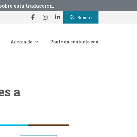
obre esta traducción.
Buscar
Acerca de
Ponte en contacto con
es a