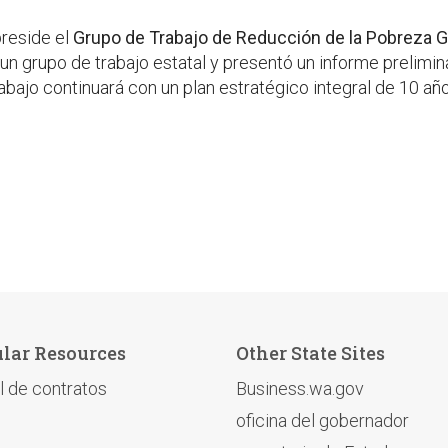
reside el
Grupo de Trabajo de Reducción de la Pobreza G
 un grupo de trabajo estatal y presentó un informe prelimin
abajo continuará con un plan estratégico integral de 10 a
lar Resources
Other State Sites
l de contratos
Business.wa.gov
oficina del gobernador