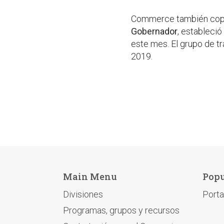
Commerce también cop
Gobernador
, estableció
este mes. El grupo de tr
2019.
Main Menu
Popu
Divisiones
Porta
Programas, grupos y recursos