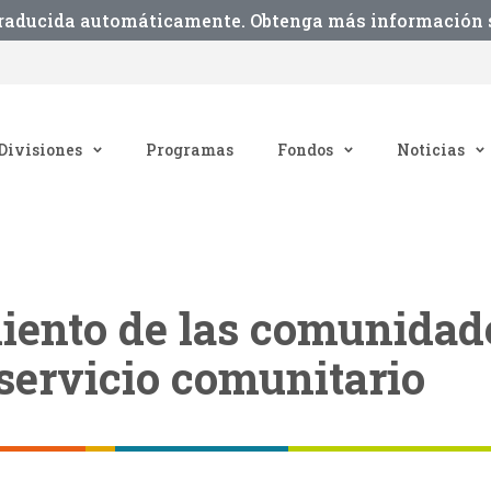
traducida automáticamente. Obtenga más información s
Divisiones
Programas
Fondos
Noticias
iento de las comunidad
 servicio comunitario