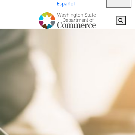
Español