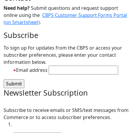
Need help?
Submit questions and request support
online using the
CBPS Customer Support Forms Portal
(on Smartsheet)
.
Subscribe
To sign up for updates from the CBPS or access your
subscriber preferences, please enter your contact
information below.
Email address
Newsletter Subscription
Subscribe to receive emails or SMS/text messages from
Commerce or to access subscriber preferences.
Subscription Type