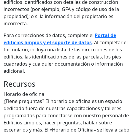
edificios identificados con detalles de construcción
incorrectos (por ejemplo, GFA y código de uso de la
propiedad); o si la información del propietario es
incorrecta.
Para correcciones de datos, complete el
Portal de
edificios limpios y el soporte de datos
. Al completar el
formulario, incluya una lista de las direcciones de los
edificios, las identificaciones de las parcelas, los pies
cuadrados y cualquier documentación o información
adicional.
Recursos
Horario de oficina
¿Tiene preguntas? El horario de oficina es un espacio
dedicado fuera de nuestras capacitaciones y talleres
programados para conectarse con nuestro personal de
Edificios Limpios, hacer preguntas, hablar sobre
escenarios y más. El «Horario de Oficina» se lleva a cabo