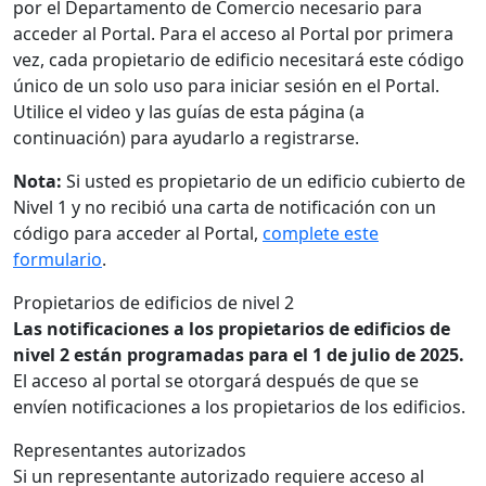
por el Departamento de Comercio necesario para
acceder al Portal. Para el acceso al Portal por primera
vez, cada propietario de edificio necesitará este código
único de un solo uso para iniciar sesión en el Portal.
Utilice el video y las guías de esta página (a
continuación) para ayudarlo a registrarse.
Nota:
Si usted es propietario de un edificio cubierto de
Nivel 1 y no recibió una carta de notificación con un
código para acceder al Portal,
complete este
formulario
.
Propietarios de edificios de nivel 2
Las notificaciones a los propietarios de edificios de
nivel 2 están programadas para el 1 de julio de 2025.
El acceso al portal se otorgará después de que se
envíen notificaciones a los propietarios de los edificios.
Representantes autorizados
Si un representante autorizado requiere acceso al