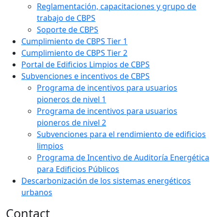
Reglamentación, capacitaciones y grupo de
trabajo de CBPS
Soporte de CBPS
Cumplimiento de CBPS Tier 1
Cumplimiento de CBPS Tier 2
Portal de Edificios Limpios de CBPS
Subvenciones e incentivos de CBPS
Programa de incentivos para usuarios
pioneros de nivel 1
Programa de incentivos para usuarios
pioneros de nivel 2
Subvenciones para el rendimiento de edificios
limpios
Programa de Incentivo de Auditoría Energética
para Edificios Públicos
Descarbonización de los sistemas energéticos
urbanos
Contact