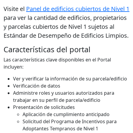
Visite el
Panel de edificios cubiertos de Nivel 1
para ver la cantidad de edificios, propietarios
y parcelas cubiertos de Nivel 1 sujetos al
Estándar de Desempeño de Edificios Limpios.
Características del portal
Las características clave disponibles en el Portal
incluyen:
Ver y verificar la información de su parcela/edificio
Verificación de datos
Administre roles y usuarios autorizados para
trabajar en su perfil de parcela/edificio
Presentación de solicitudes
Aplicación de cumplimiento anticipado
Solicitud del Programa de Incentivos para
Adoptantes Tempranos de Nivel 1