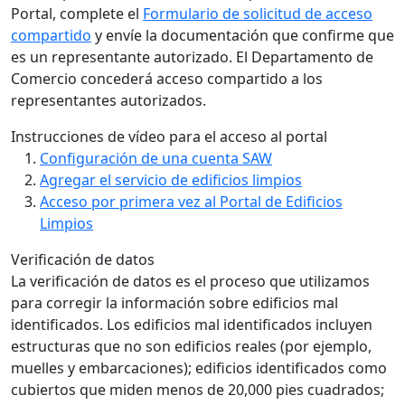
Portal, complete el
Formulario de solicitud de acceso
compartido
y envíe la documentación que confirme que
es un representante autorizado. El Departamento de
Comercio concederá acceso compartido a los
representantes autorizados.
Instrucciones de vídeo para el acceso al portal
Configuración de una cuenta SAW
Agregar el servicio de edificios limpios
Acceso por primera vez al Portal de Edificios
Limpios
Verificación de datos
La verificación de datos es el proceso que utilizamos
para corregir la información sobre edificios mal
identificados. Los edificios mal identificados incluyen
estructuras que no son edificios reales (por ejemplo,
muelles y embarcaciones); edificios identificados como
cubiertos que miden menos de 20,000 pies cuadrados;