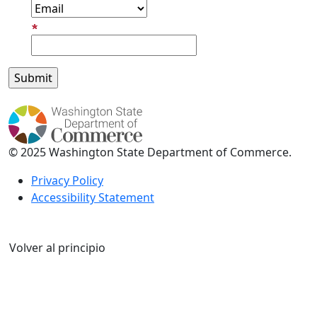
Email Address
© 2025 Washington State Department of Commerce.
Privacy Policy
Accessibility Statement
Volver al principio