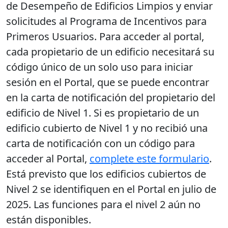
de Desempeño de Edificios Limpios y enviar
solicitudes al Programa de Incentivos para
Primeros Usuarios. Para acceder al portal,
cada propietario de un edificio necesitará su
código único de un solo uso para iniciar
sesión en el Portal, que se puede encontrar
en la carta de notificación del propietario del
edificio de Nivel 1. Si es propietario de un
edificio cubierto de Nivel 1 y no recibió una
carta de notificación con un código para
acceder al Portal,
complete este formulario
.
Está previsto que los edificios cubiertos de
Nivel 2 se identifiquen en el Portal en julio de
2025. Las funciones para el nivel 2 aún no
están disponibles.