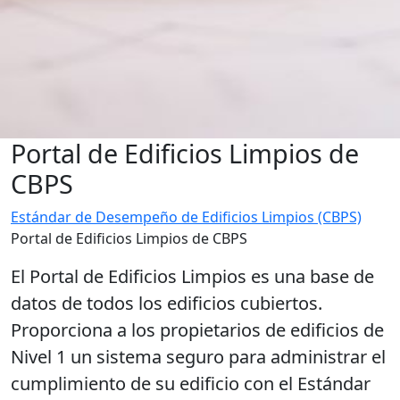
Portal de Edificios Limpios de
CBPS
Estándar de Desempeño de Edificios Limpios (CBPS)
Portal de Edificios Limpios de CBPS
El Portal de Edificios Limpios es una base de
datos de todos los edificios cubiertos.
Proporciona a los propietarios de edificios de
Nivel 1 un sistema seguro para administrar el
cumplimiento de su edificio con el Estándar