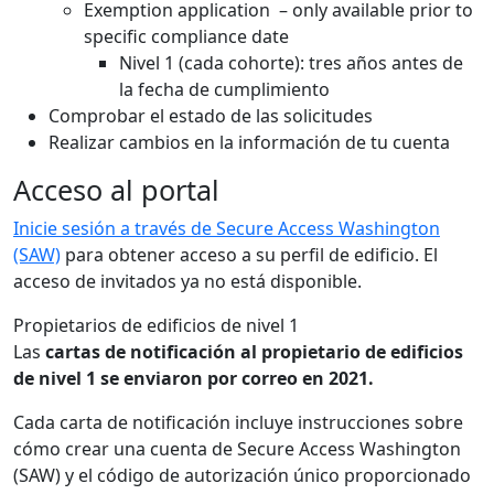
Exemption application – only available prior to
specific compliance date
Nivel 1 (cada cohorte): tres años antes de
la fecha de cumplimiento
Comprobar el estado de las solicitudes
Realizar cambios en la información de tu cuenta
Acceso al portal
Inicie sesión a través de Secure Access Washington
(SAW)
para obtener acceso a su perfil de edificio. El
acceso de invitados ya no está disponible.
Propietarios de edificios de nivel 1
Las
cartas de notificación al propietario de edificios
de nivel 1 se enviaron por correo en 2021.
Cada carta de notificación incluye instrucciones sobre
cómo crear una cuenta de Secure Access Washington
(SAW) y el código de autorización único proporcionado