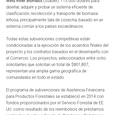
Wind River Biomass
(Stabler): 115.000 dólares para
diseñar, adquirir y probar un sistema eficiente de
clasificación, recolección y transporte de biomasa
leñosa, principalmente tala de cosecha, basado en un
sistema común a los países escandinavos.
Todas estas subvenciones competitivas están
condicionadas a la ejecución de los acuerdos finales del
proyecto y los contratos basados en el desempeño con
el Comercio. Los proyectos, seleccionados entre ocho
solicitantes que solicitan un total de $801,807,
representan una amplia gama geográfica de
comunidades en todo el estado.
El programa de subvenciones de Asistencia Financiera
para Productos Forestales se estableció en 2014 con
fondos proporcionados por el Servicio Forestal de EE.
UU. como resultado de los reembolsos de préstamos