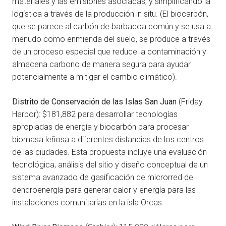
materiales y las emisiones asociadas, y simplificando la
logística a través de la producción in situ. (El biocarbón,
que se parece al carbón de barbacoa común y se usa a
menudo como enmienda del suelo, se produce a través
de un proceso especial que reduce la contaminación y
almacena carbono de manera segura para ayudar
potencialmente a mitigar el cambio climático).
Distrito de Conservación de las Islas San Juan
(Friday
Harbor): $181,882 para desarrollar tecnologías
apropiadas de energía y biocarbón para procesar
biomasa leñosa a diferentes distancias de los centros
de las ciudades. Esta propuesta incluye una evaluación
tecnológica, análisis del sitio y diseño conceptual de un
sistema avanzado de gasificación de microrred de
dendroenergía para generar calor y energía para las
instalaciones comunitarias en la isla Orcas.