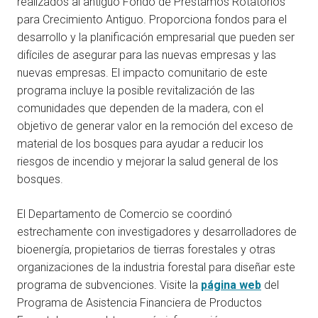
realizados al antiguo Fondo de Préstamos Rotatorios
para Crecimiento Antiguo. Proporciona fondos para el
desarrollo y la planificación empresarial que pueden ser
difíciles de asegurar para las nuevas empresas y las
nuevas empresas. El impacto comunitario de este
programa incluye la posible revitalización de las
comunidades que dependen de la madera, con el
objetivo de generar valor en la remoción del exceso de
material de los bosques para ayudar a reducir los
riesgos de incendio y mejorar la salud general de los
bosques.
El Departamento de Comercio se coordinó
estrechamente con investigadores y desarrolladores de
bioenergía, propietarios de tierras forestales y otras
organizaciones de la industria forestal para diseñar este
programa de subvenciones. Visite la
página web
del
Programa de Asistencia Financiera de Productos