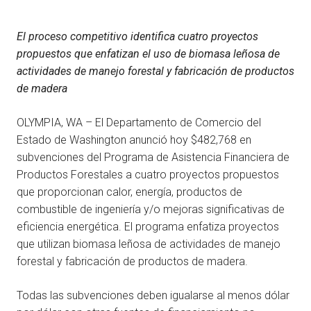
El proceso competitivo identifica cuatro proyectos
propuestos que enfatizan el uso de biomasa leñosa de
actividades de manejo forestal y fabricación de productos
de madera
OLYMPIA, WA – El Departamento de Comercio del
Estado de Washington anunció hoy $482,768 en
subvenciones del Programa de Asistencia Financiera de
Productos Forestales a cuatro proyectos propuestos
que proporcionan calor, energía, productos de
combustible de ingeniería y/o mejoras significativas de
eficiencia energética. El programa enfatiza proyectos
que utilizan biomasa leñosa de actividades de manejo
forestal y fabricación de productos de madera.
Todas las subvenciones deben igualarse al menos dólar