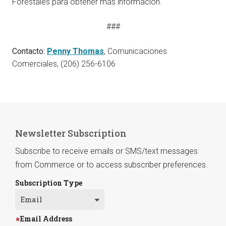
Forestales para obtener más información.
###
Contacto:
Penny Thomas
, Comunicaciones
Comerciales, (206) 256-6106
Newsletter Subscription
Subscribe to receive emails or SMS/text messages
from Commerce or to access subscriber preferences.
Subscription Type
Email Address