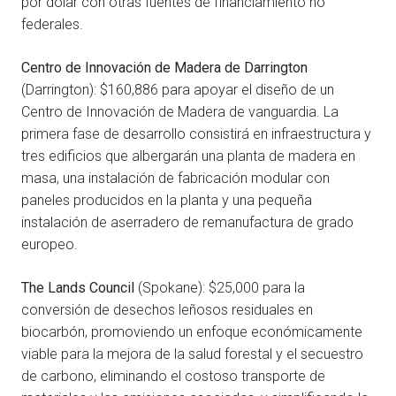
por dólar con otras fuentes de financiamiento no
federales.
Centro de Innovación de Madera de Darrington
(Darrington): $160,886 para apoyar el diseño de un
Centro de Innovación de Madera de vanguardia. La
primera fase de desarrollo consistirá en infraestructura y
tres edificios que albergarán una planta de madera en
masa, una instalación de fabricación modular con
paneles producidos en la planta y una pequeña
instalación de aserradero de remanufactura de grado
europeo.
The Lands Council
(Spokane): $25,000 para la
conversión de desechos leñosos residuales en
biocarbón, promoviendo un enfoque económicamente
viable para la mejora de la salud forestal y el secuestro
de carbono, eliminando el costoso transporte de