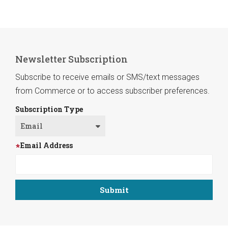
Newsletter Subscription
Subscribe to receive emails or SMS/text messages
from Commerce or to access subscriber preferences.
Subscription Type
Email Address