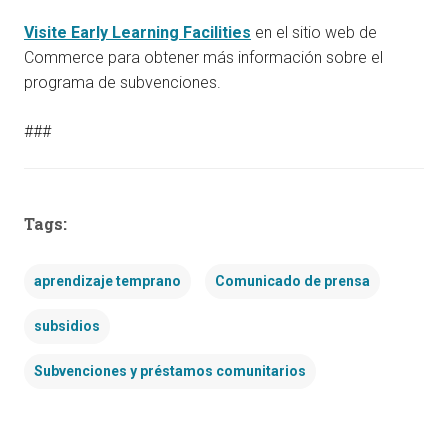
Visite Early Learning Facilities
en el sitio web de
Commerce para obtener más información sobre el
programa de subvenciones.
###
Tags:
aprendizaje temprano
Comunicado de prensa
subsidios
Subvenciones y préstamos comunitarios