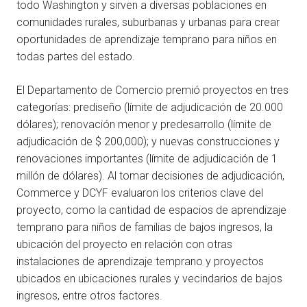
todo Washington y sirven a diversas poblaciones en
comunidades rurales, suburbanas y urbanas para crear
oportunidades de aprendizaje temprano para niños en
todas partes del estado.
El Departamento de Comercio premió proyectos en tres
categorías: prediseño (límite de adjudicación de 20.000
dólares); renovación menor y predesarrollo (límite de
adjudicación de $ 200,000); y nuevas construcciones y
renovaciones importantes (límite de adjudicación de 1
millón de dólares). Al tomar decisiones de adjudicación,
Commerce y DCYF evaluaron los criterios clave del
proyecto, como la cantidad de espacios de aprendizaje
temprano para niños de familias de bajos ingresos, la
ubicación del proyecto en relación con otras
instalaciones de aprendizaje temprano y proyectos
ubicados en ubicaciones rurales y vecindarios de bajos
ingresos, entre otros factores.