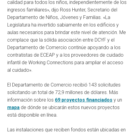
calidad para todos los niños, independientemente de los
ingresos familiares», dijo Ross Hunter, Secretario del
Departamento de Niños, Jóvenes y Familias. «La
Legislatura ha invertido sabiamente en los edificios y
aulas necesarios para brindar este nivel de atención. Me
complace que la sólida asociación entre DCYF y el
Departamento de Comercio continúe apoyando a los
contratistas de ECEAP y a los proveedores de cuidado
infantil de Working Connections para ampliar el acceso
al cuidado».
El Departamento de Comercio recibió 143 solicitudes
solicitando un total de 72,9 millones de dólares. Más
información sobre los
69 proyectos financiados
y un
mapa
de dónde se ubicarán estos nuevos proyectos
está disponible en línea.
Las instalaciones que reciben fondos están ubicadas en