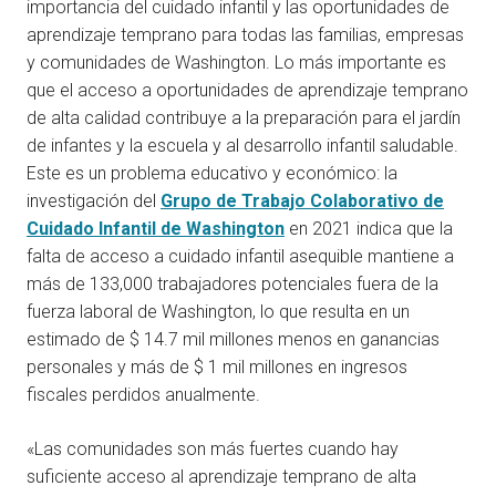
importancia del cuidado infantil y las oportunidades de
aprendizaje temprano para todas las familias, empresas
y comunidades de Washington. Lo más importante es
que el acceso a oportunidades de aprendizaje temprano
de alta calidad contribuye a la preparación para el jardín
de infantes y la escuela y al desarrollo infantil saludable.
Este es un problema educativo y económico: la
investigación del
Grupo de Trabajo Colaborativo de
Cuidado Infantil de Washington
en 2021 indica que la
falta de acceso a cuidado infantil asequible mantiene a
más de 133,000 trabajadores potenciales fuera de la
fuerza laboral de Washington, lo que resulta en un
estimado de $ 14.7 mil millones menos en ganancias
personales y más de $ 1 mil millones en ingresos
fiscales perdidos anualmente.
«Las comunidades son más fuertes cuando hay
suficiente acceso al aprendizaje temprano de alta