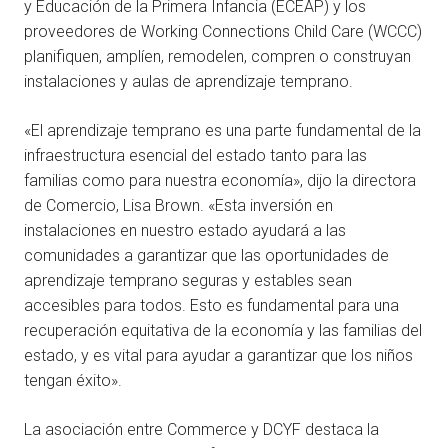
y Educación de la Primera Infancia (ECEAP) y los
proveedores de Working Connections Child Care (WCCC)
planifiquen, amplíen, remodelen, compren o construyan
instalaciones y aulas de aprendizaje temprano.
«El aprendizaje temprano es una parte fundamental de la
infraestructura esencial del estado tanto para las
familias como para nuestra economía», dijo la directora
de Comercio, Lisa Brown. «Esta inversión en
instalaciones en nuestro estado ayudará a las
comunidades a garantizar que las oportunidades de
aprendizaje temprano seguras y estables sean
accesibles para todos. Esto es fundamental para una
recuperación equitativa de la economía y las familias del
estado, y es vital para ayudar a garantizar que los niños
tengan éxito».
La asociación entre Commerce y DCYF destaca la