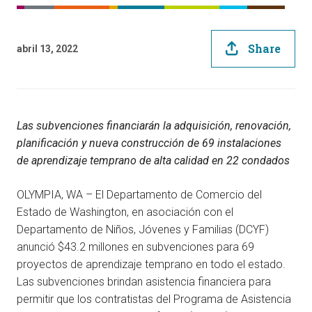
Share
abril 13, 2022
Las subvenciones financiarán la adquisición, renovación,
planificación y nueva construcción de 69 instalaciones
de aprendizaje temprano de alta calidad en 22 condados
OLYMPIA, WA – El Departamento de Comercio del
Estado de Washington, en asociación con el
Departamento de Niños, Jóvenes y Familias (DCYF)
anunció $43.2 millones en subvenciones para 69
proyectos de aprendizaje temprano en todo el estado.
Las subvenciones brindan asistencia financiera para
permitir que los contratistas del Programa de Asistencia