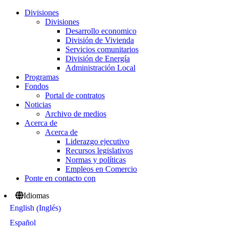
Divisiones
Divisiones
Desarrollo economico
División de Vivienda
Servicios comunitarios
División de Energía
Administración Local
Programas
Fondos
Portal de contratos
Noticias
Archivo de medios
Acerca de
Acerca de
Liderazgo ejecutivo
Recursos legislativos
Normas y políticas
Empleos en Comercio
Ponte en contacto con
Idiomas
Inglés
English
(
)
Español