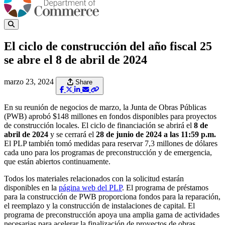
El ciclo de construcción del año fiscal 25
se abre el 8 de abril de 2024
marzo 23, 2024
Share
En su reunión de negocios de marzo, la Junta de Obras Públicas
(PWB) aprobó $148 millones en fondos disponibles para proyectos
de construcción locales. El ciclo de financiación se abrirá el
8 de
abril de 2024
y se cerrará el
28 de junio de 2024 a las 11:59 p.m.
El PLP también tomó medidas para reservar 7,3 millones de dólares
cada uno para los programas de preconstrucción y de emergencia,
que están abiertos continuamente.
Todos los materiales relacionados con la solicitud estarán
disponibles en la
página web del PLP
. El programa de préstamos
para la construcción de PWB proporciona fondos para la reparación,
el reemplazo y la construcción de instalaciones de capital. El
programa de preconstrucción apoya una amplia gama de actividades
necesarias para acelerar la finalización de proyectos de obras