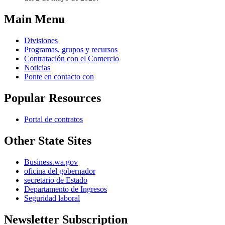
Main Menu
Divisiones
Programas, grupos y recursos
Contratación con el Comercio
Noticias
Ponte en contacto con
Popular Resources
Portal de contratos
Other State Sites
Business.wa.gov
oficina del gobernador
secretario de Estado
Departamento de Ingresos
Seguridad laboral
Newsletter Subscription