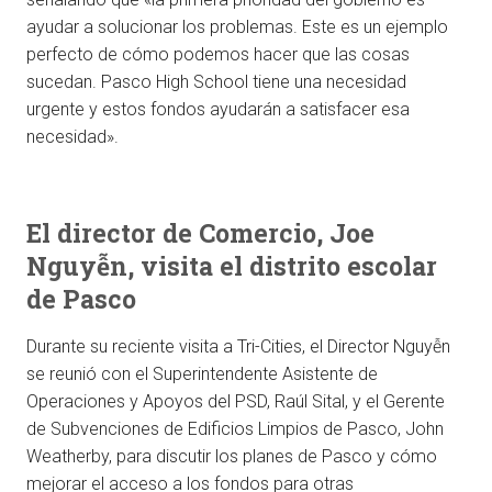
ayudar a solucionar los problemas. Este es un ejemplo
perfecto de cómo podemos hacer que las cosas
sucedan. Pasco High School tiene una necesidad
urgente y estos fondos ayudarán a satisfacer esa
necesidad».
El director de Comercio, Joe
Nguyễn, visita el distrito escolar
de Pasco
Durante su reciente visita a Tri-Cities, el Director Nguyễn
se reunió con el Superintendente Asistente de
Operaciones y Apoyos del PSD, Raúl Sital, y el Gerente
de Subvenciones de Edificios Limpios de Pasco, John
Weatherby, para discutir los planes de Pasco y cómo
mejorar el acceso a los fondos para otras