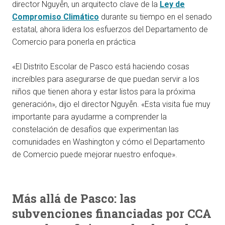
director Nguyễn, un arquitecto clave de la
Ley de
Compromiso Climático
durante su tiempo en el senado
estatal, ahora lidera los esfuerzos del Departamento de
Comercio para ponerla en práctica
«El Distrito Escolar de Pasco está haciendo cosas
increíbles para asegurarse de que puedan servir a los
niños que tienen ahora y estar listos para la próxima
generación», dijo el director Nguyễn. «Esta visita fue muy
importante para ayudarme a comprender la
constelación de desafíos que experimentan las
comunidades en Washington y cómo el Departamento
de Comercio puede mejorar nuestro enfoque».
Más allá de Pasco: las
subvenciones financiadas por CCA