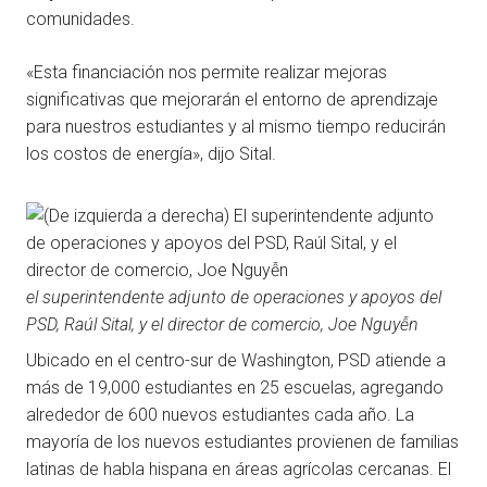
comunidades.
«Esta financiación nos permite realizar mejoras
significativas que mejorarán el entorno de aprendizaje
para nuestros estudiantes y al mismo tiempo reducirán
los costos de energía», dijo Sital.
el superintendente adjunto de operaciones y apoyos del
PSD, Raúl Sital, y el director de comercio, Joe Nguyễn
Ubicado en el centro-sur de Washington, PSD atiende a
más de 19,000 estudiantes en 25 escuelas, agregando
alrededor de 600 nuevos estudiantes cada año. La
mayoría de los nuevos estudiantes provienen de familias
latinas de habla hispana en áreas agrícolas cercanas. El