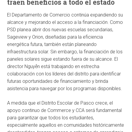
traen beneficios a todo el estado
El Departamento de Comercio continúa expandiendo su
alcance y mejorando el acceso a la financiación. Como
PSD planea abrir dos nuevas escuelas secundarias,
Sageview y Orion, diseñadas para la eficiencia
energética futura, también están planeando
infraestructura solar. Sin embargo, la financiación de los
paneles solares sigue estando fuera de su alcance. El
director Nguyễn está trabajando en estrecha
colaboración con los líderes del distrito para identificar
futuras oportunidades de financiamiento y brinda
asistencia para navegar por los programas disponibles.
A medida que el Distrito Escolar de Pasco crece, el
apoyo continuo de Commerce y CCA será fundamental
para garantizar que todos los estudiantes,
especialmente aquellos en comunidades históricamente