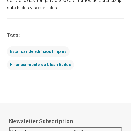
desatendidas, tengan acceso a entornos de aprendizaje
saludables y sostenibles.
Tags:
Estándar de edificios limpios
Financiamiento de Clean Builds
Newsletter Subscription