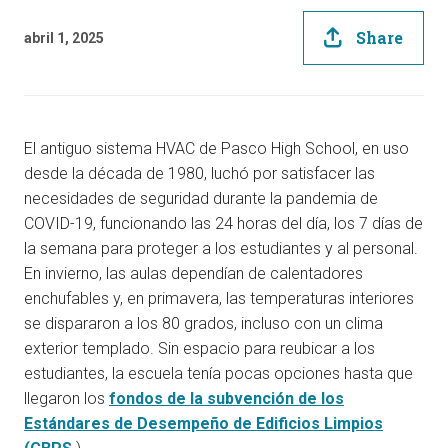
Share
abril 1, 2025
El antiguo sistema HVAC de Pasco High School, en uso
desde la década de 1980, luchó por satisfacer las
necesidades de seguridad durante la pandemia de
COVID-19, funcionando las 24 horas del día, los 7 días de
la semana para proteger a los estudiantes y al personal.
En invierno, las aulas dependían de calentadores
enchufables y, en primavera, las temperaturas interiores
se dispararon a los 80 grados, incluso con un clima
exterior templado. Sin espacio para reubicar a los
estudiantes, la escuela tenía pocas opciones hasta que
llegaron los
fondos de la subvención de los
Estándares de Desempeño de Edificios Limpios