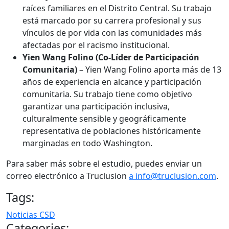
raíces familiares en el Distrito Central. Su trabajo
está marcado por su carrera profesional y sus
vínculos de por vida con las comunidades más
afectadas por el racismo institucional.
Yien Wang Folino (Co-Líder de Participación
Comunitaria)
– Yien Wang Folino aporta más de 13
años de experiencia en alcance y participación
comunitaria. Su trabajo tiene como objetivo
garantizar una participación inclusiva,
culturalmente sensible y geográficamente
representativa de poblaciones históricamente
marginadas en todo Washington.
Para saber más sobre el estudio, puedes enviar un
correo electrónico a Truclusion
a info@truclusion.com
.
Tags:
Noticias CSD
Categories: