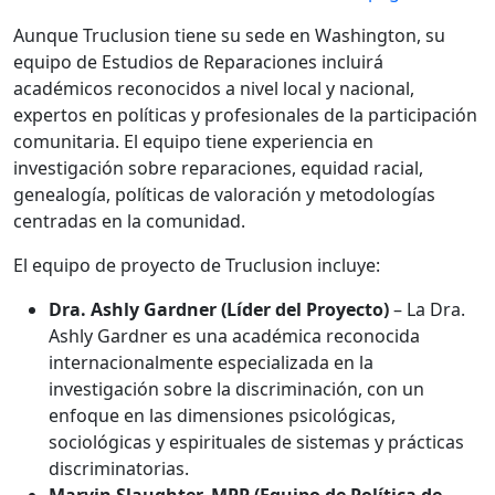
Aunque Truclusion tiene su sede en Washington, su
equipo de Estudios de Reparaciones incluirá
académicos reconocidos a nivel local y nacional,
expertos en políticas y profesionales de la participación
comunitaria. El equipo tiene experiencia en
investigación sobre reparaciones, equidad racial,
genealogía, políticas de valoración y metodologías
centradas en la comunidad.
El equipo de proyecto de Truclusion incluye:
Dra. Ashly Gardner (Líder del Proyecto)
– La Dra.
Ashly Gardner es una académica reconocida
internacionalmente especializada en la
investigación sobre la discriminación, con un
enfoque en las dimensiones psicológicas,
sociológicas y espirituales de sistemas y prácticas
discriminatorias.