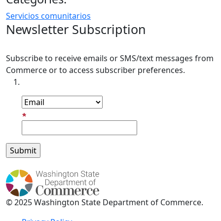
Servicios comunitarios
Newsletter Subscription
Subscribe to receive emails or SMS/text messages from
Commerce or to access subscriber preferences.
Subscription Type
Email Address
© 2025 Washington State Department of Commerce.