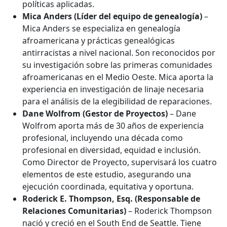
políticas aplicadas.
Mica Anders (Líder del equipo de genealogía)
–
Mica Anders se especializa en genealogía
afroamericana y prácticas genealógicas
antirracistas a nivel nacional. Son reconocidos por
su investigación sobre las primeras comunidades
afroamericanas en el Medio Oeste. Mica aporta la
experiencia en investigación de linaje necesaria
para el análisis de la elegibilidad de reparaciones.
Dane Wolfrom (Gestor de Proyectos)
– Dane
Wolfrom aporta más de 30 años de experiencia
profesional, incluyendo una década como
profesional en diversidad, equidad e inclusión.
Como Director de Proyecto, supervisará los cuatro
elementos de este estudio, asegurando una
ejecución coordinada, equitativa y oportuna.
Roderick E. Thompson, Esq.
(Responsable de
Relaciones Comunitarias)
– Roderick Thompson
nació y creció en el South End de Seattle. Tiene