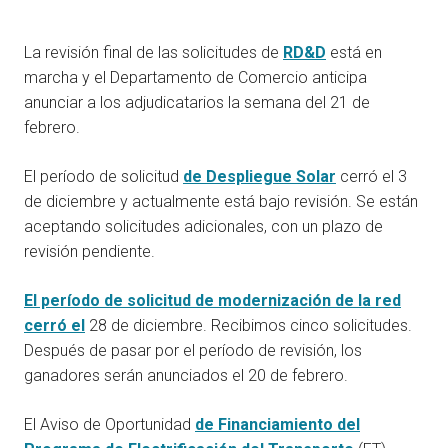
La revisión final de las solicitudes de
RD&D
está en
marcha y el Departamento de Comercio anticipa
anunciar a los adjudicatarios la semana del 21 de
febrero.
El período de solicitud
de Despliegue Solar
cerró el 3
de diciembre y actualmente está bajo revisión. Se están
aceptando solicitudes adicionales, con un plazo de
revisión pendiente.
El período de solicitud de modernización de la red
cerró el
28 de diciembre. Recibimos cinco solicitudes.
Después de pasar por el período de revisión, los
ganadores serán anunciados el 20 de febrero.
El Aviso de Oportunidad
de Financiamiento del