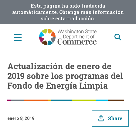
Skip
Esta página ha sido traducida
to
automáticamente. Obtenga más información
sobre esta traducción.
main
content
Actualización de enero de
2019 sobre los programas del
Fondo de Energía Limpia
Share
enero 8, 2019