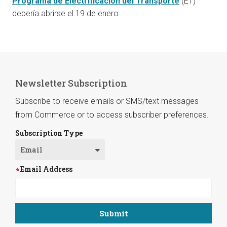
Programa de Electrificación del Transporte
(ET)
debería abrirse el 19 de enero.
Newsletter Subscription
Subscribe to receive emails or SMS/text messages
from Commerce or to access subscriber preferences.
Subscription Type
Email Address