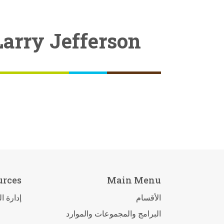
Larry Jefferson
urces
Main Menu
الأقسام
إدارة ا
البرامج والمجموعات والموارد