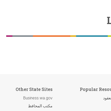
Other State Sites
Popular Reso
لعقود
Business.wa.gov
مكتب المحافظ