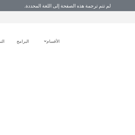
لم تتم ترجمة هذه الصفحة إلى اللغة المحددة.
الأقسام
البرامج
الت