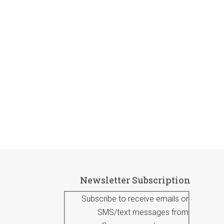
Newsletter Subscription
Subscribe to receive emails or
SMS/text messages from